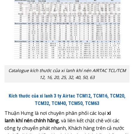
Catalogue kích thước của xi lanh khí nén AIRTAC TCL/TCM
12, 16, 20, 25, 32, 40, 50, 63
Kích thước của xi lanh 3 ty Airtac TCM12, TCM16, TCM20,
TCM32, TCM40, TCM50, TCM63
Thuận Hưng là nơi chuyên phân phối các loại
xi
lanh khí nén chính hãng
, và liên kết chặt chẽ với các
công ty chuyển phát nhanh, Khách hàng trên cả nước