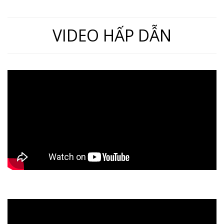
VIDEO HẤP DẪN