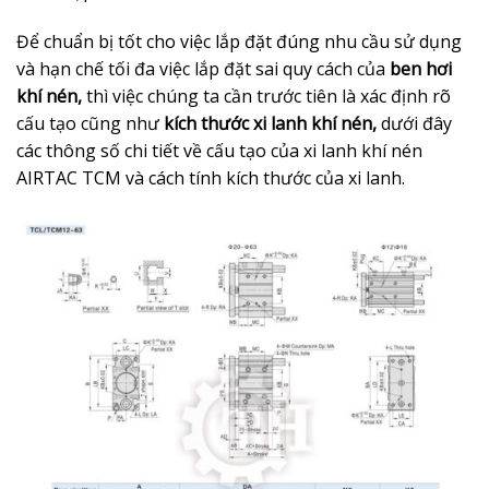
Để chuẩn bị tốt cho việc lắp đặt đúng nhu cầu sử dụng
và hạn chế tối đa việc lắp đặt sai quy cách của
ben hơi
khí nén,
thì việc chúng ta cần trước tiên là xác định rõ
cấu tạo cũng như
kích thước xi lanh khí nén,
dưới đây
các thông số chi tiết về cấu tạo của xi lanh khí nén
AIRTAC TCM và cách tính kích thước của xi lanh.