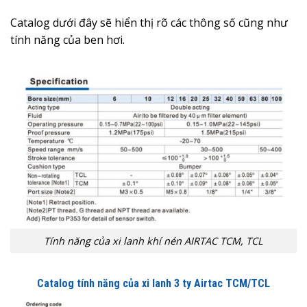
Catalog dưới đây sẽ hiển thị rõ các thông số cũng như
tính năng của ben hơi.
Tính năng của xi lanh khí nén AIRTAC TCM, TCL
Catalog tính năng của xi lanh 3 ty Airtac TCM/TCL