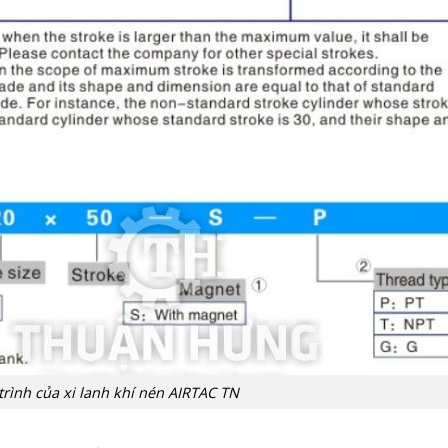
trình của xi lanh khí nén AIRTAC TN