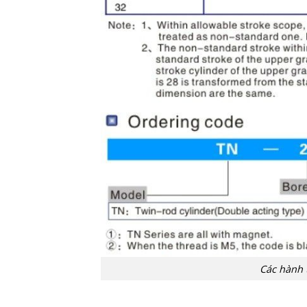
Các hành 