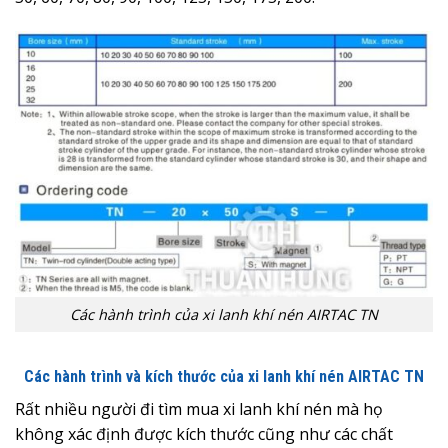
Các hành trình của xi lanh khí nén AIRTAC TN
Các hành trình và kích thước của xi lanh khí nén AIRTAC TN
Rất nhiều người đi tìm mua xi lanh khí nén mà họ
không xác định được kích thước cũng như các chất