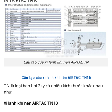
nén AIRTAC TN16
Cấu tạo của xi lanh khí nén AIRTAC TN
Cấu tạo của xi lanh khí nén AIRTAC TN16
TN là loại ben hơi 2 ty có nhiều kích thước khác nhau
như:
Xi lanh khí nén AIRTAC TN10