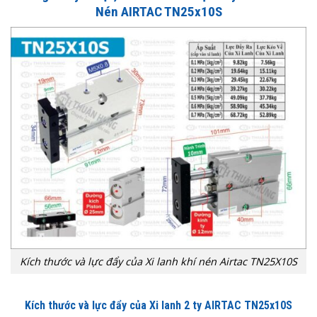
Nén AIRTAC TN25x10S
Kích thước và lực đẩy của Xi lanh khí nén Airtac TN25X10S
Kích thước và lực đẩy của Xi lanh 2 ty AIRTAC TN25x10S