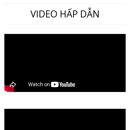
VIDEO HẤP DẪN