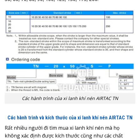
Các hành trình của xi lanh khí nén AIRTAC TN
Các hành trình và kích thước của xi lanh khí nén AIRTAC TN
Rất nhiều người đi tìm mua xi lanh khí nén mà họ
không xác định được kích thước cũng như các chất