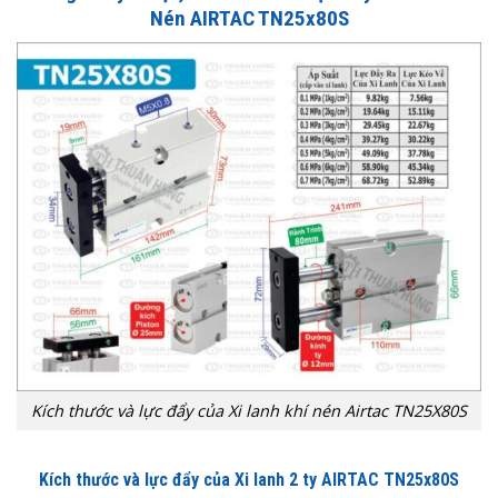
Nén AIRTAC TN25x80S
Kích thước và lực đẩy của Xi lanh khí nén Airtac TN25X80S
Kích thước và lực đẩy của Xi lanh 2 ty AIRTAC TN25x80S