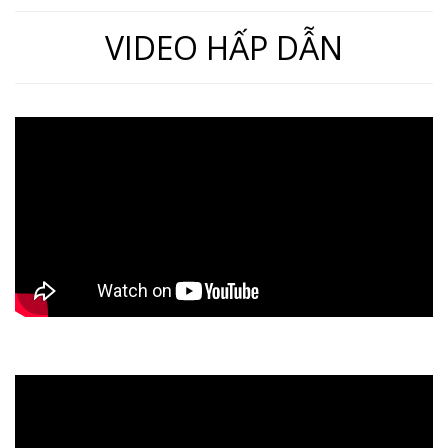
VIDEO HẤP DẪN