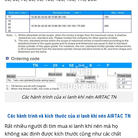
Các hành trình của xi lanh khí nén AIRTAC TN
Các hành trình và kích thước của xi lanh khí nén AIRTAC TN
Rất nhiều người đi tìm mua xi lanh khí nén mà họ
không xác định được kích thước cũng như các chất