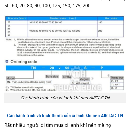
50, 60, 70, 80, 90, 100, 125, 150, 175, 200.
Các hành trình của xi lanh khí nén AIRTAC TN
Các hành trình và kích thước của xi lanh khí nén AIRTAC TN
Rất nhiều người đi tìm mua xi lanh khí nén mà họ