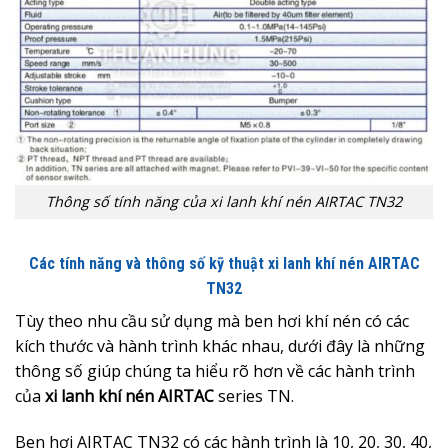
Thông số tính năng của xi lanh khí nén AIRTAC TN32
Các tính năng và thông số kỹ thuật xi lanh khí nén AIRTAC
TN32
Tùy theo nhu cầu sử dụng mà ben hơi khí nén có các
kích thước và hành trình khác nhau, dưới đây là những
thông số giúp chúng ta hiểu rõ hơn về các hành trình
của
x
i lanh khí nén AIRTAC
series TN.
Ben hơi AIRTAC TN32 có các hành trình là 10, 20, 30, 40,