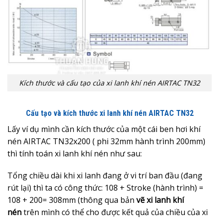
Kích thước và cấu tạo của xi lanh khí nén AIRTAC TN32
Cấu tạo và kích thước xi lanh khí nén AIRTAC TN32
Lấy ví dụ mình cần kích thước của một cái ben hơi khí
nén AIRTAC TN32x200 ( phi 32mm hành trình 200mm)
thì tính toán xi lanh khí nén như sau:
Tổng chiều dài khi xi lanh đang ở vi trí ban đầu (đang
rút lại) thì ta có công thức: 108 + Stroke (hành trình) =
108 + 200= 308mm (thông qua bản
vẽ xi lanh khí
nén
trên mình có thể cho được kết quả của chiều của xi