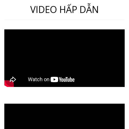
VIDEO HẤP DẪN