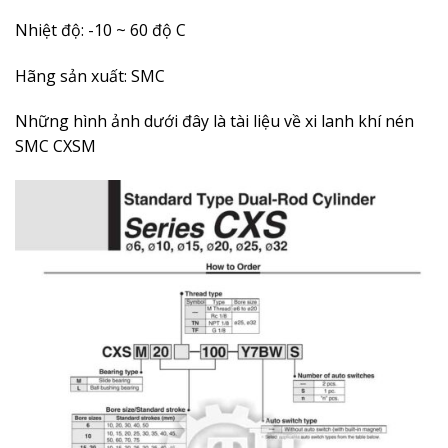
Nhiệt độ: -10 ~ 60 độ C
Hãng sản xuất: SMC
Những hình ảnh dưới đây là
tài liệu về xi lanh khí nén
SMC CXSM