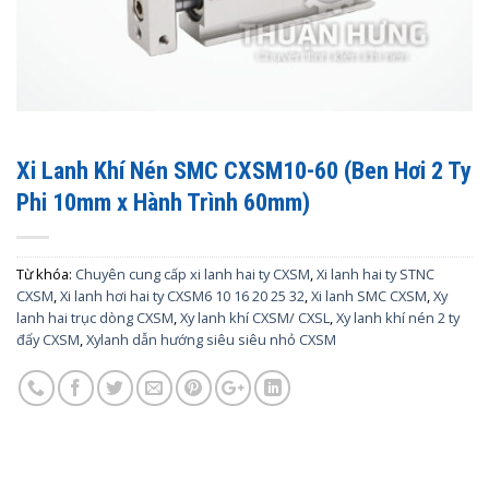
Xi Lanh Khí Nén SMC CXSM10-60 (Ben Hơi 2 Ty
Phi 10mm x Hành Trình 60mm)
Từ khóa:
Chuyên cung cấp xi lanh hai ty CXSM
,
Xi lanh hai ty STNC
CXSM
,
Xi lanh hơi hai ty CXSM6 10 16 20 25 32
,
Xi lanh SMC CXSM
,
Xy
lanh hai trục dòng CXSM
,
Xy lanh khí CXSM/ CXSL
,
Xy lanh khí nén 2 ty
đẩy CXSM
,
Xylanh dẫn hướng siêu siêu nhỏ CXSM