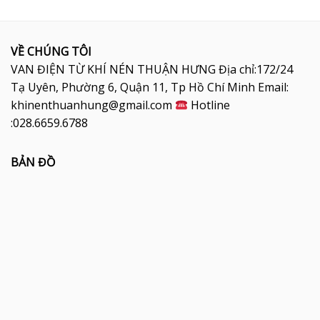
VỀ CHÚNG TÔI
VAN ĐIỆN TỪ KHÍ NÉN THUẬN HƯNG Địa chỉ:172/24
Tạ Uyên, Phường 6, Quận 11, Tp Hồ Chí Minh Email:
khinenthuanhung@gmail.com
Hotline
:028.6659.6788
BẢN ĐỒ