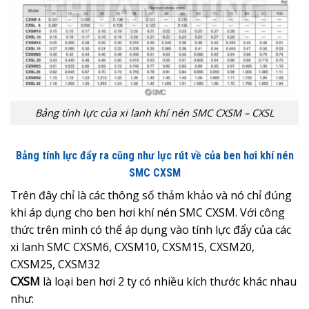
Bảng tính lực của xi lanh khí nén SMC CXSM – CXSL
Bảng tính lực đẩy ra cũng như lực rút về của ben hơi khí nén
SMC CXSM
Trên đây chỉ là các thông số thảm khảo và nó chỉ đúng
khi áp dụng cho ben hơi khí nén SMC CXSM. Với công
thức trên mình có thể áp dụng vào tính lực đẩy của các
xi lanh SMC CXSM6, CXSM10, CXSM15, CXSM20,
CXSM25, CXSM32
CXSM
là loại ben hơi 2 ty có nhiều kích thước khác nhau
như: