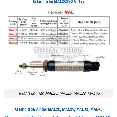
Xi lanh tròn MAL20X30 Airtac
Xi lanh khí nén MAL20, MAL25, MAL32, MAL40
Xi lanh tròn Airtac MAL20, MAL25, MAL32, MAL40