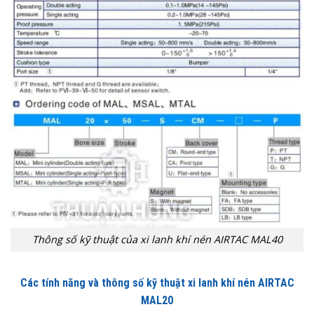
Thông số kỹ thuật của xi lanh khí nén AIRTAC MAL40
Các tính năng và thông số kỹ thuật xi lanh khí nén AIRTAC
MAL20