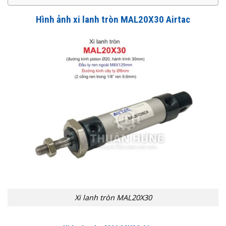
Hình ảnh x
i lanh tròn MAL20X30 Airtac
Xi lanh tròn MAL20X30