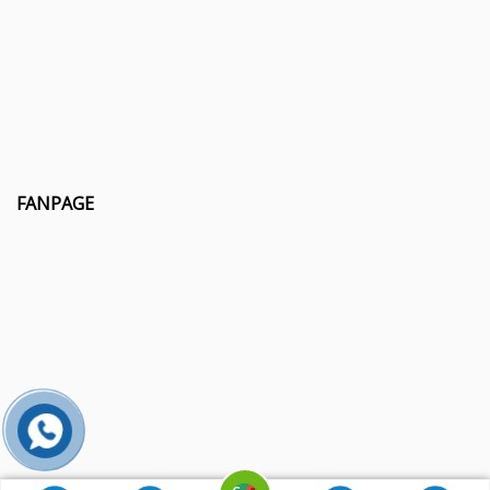
FANPAGE