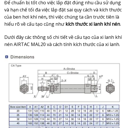
Để chuẩn bị tốt cho việc lắp đặt đúng nhu cầu sử dụng
và hạn chế tối đa việc lắp đặt sai quy cách và kích thước
của ben hơi khí nén
,
thì việc chúng ta cần trước tiên là
hiểu rõ về cấu tạo cũng như
kích thước xi lanh khí nén
.
Dưới đây các thông số chi tiết về cấu tạo của xi lanh khí
nén AIRTAC MAL20 và cách tính kích thước của xi lanh.