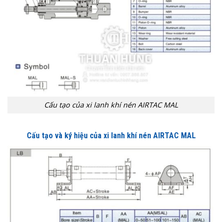
Cấu tạo của xi lanh khí nén AIRTAC MAL
Cấu tạo và ký hiệu của xi lanh khí nén AIRTAC MAL