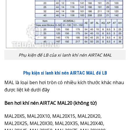
Phụ kiện đế LB của xi lanh khí nén AIRTAC MAL
Phụ kiện xi lanh khí nén AIRTAC MAL đế LB
MAL là loại ben hơi tròn có nhiều kích thước khác nhau
được liệt kê dưới đây
Ben hơi khí nén AIRTAC MAL20 (không từ)
MAL20X5, MAL20X10, MAL20X15, MAL20X20,
MAL20X25, MAL20X30, MAL20X35, MAL20X40,