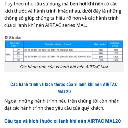
Tùy theo nhu cầu sử dụng mà
ben hơi khí nén
có các
kích thước và hành trình khác nhau, dưới đây là những
thông số giúp chúng ta hiểu rõ hơn về các hành trình
của xi lanh khí nén AIRTAC series MAL.
Các hành tình của xi lanh khí nén AIRTAC MAL
Các hành trình và kích thước của xi lanh khí nén AIRTAC
MAL20
Ngoài những hành trình nêu trên chúng tôi còn nhận
đặt các hành trình theo yêu cầu của quý khách.
Cấu tạo và kích thước xi lanh khí nén AIRTAC MAL20