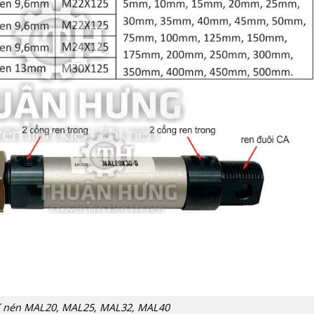
hí nén MAL20, MAL25, MAL32, MAL40