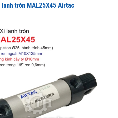
i lanh tròn MAL25X45 Airtac