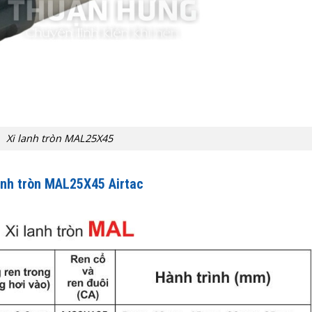
Xi lanh tròn MAL25X45
anh tròn MAL25X45 Airtac