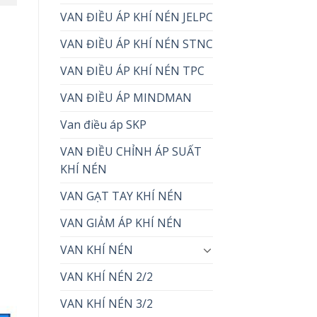
VAN ĐIỀU ÁP KHÍ NÉN JELPC
VAN ĐIỀU ÁP KHÍ NÉN STNC
VAN ĐIỀU ÁP KHÍ NÉN TPC
VAN ĐIỀU ÁP MINDMAN
Van điều áp SKP
VAN ĐIỀU CHỈNH ÁP SUẤT
KHÍ NÉN
VAN GẠT TAY KHÍ NÉN
VAN GIẢM ÁP KHÍ NÉN
VAN KHÍ NÉN
VAN KHÍ NÉN 2/2
VAN KHÍ NÉN 3/2