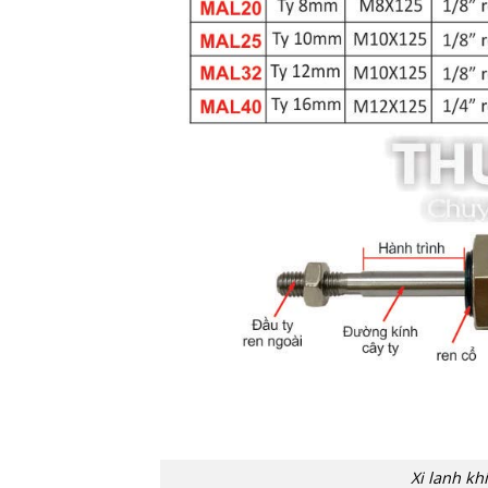
Xi lanh k