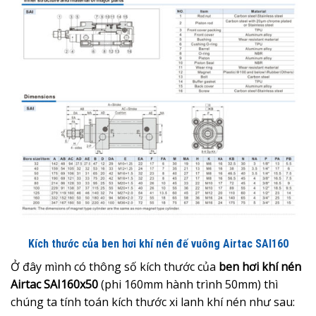
Kích thước của ben hơi khí nén đế vuông Airtac SAI160
Ở đây mình có thông số kích thước của
ben hơi khí nén
Airtac SAI160x50
(phi 160mm hành trình 50mm) thì
chúng ta tính toán kích thước xi lanh khí nén như sau: