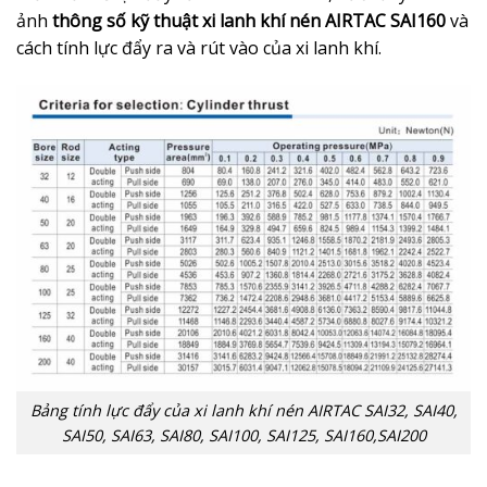
ảnh
thông số kỹ thuật xi lanh khí nén AIRTAC SAI160
và
cách tính lực đẩy ra và rút vào của xi lanh khí.
Bảng tính lực đẩy của xi lanh khí nén AIRTAC SAI32, SAI40,
SAI50, SAI63, SAI80, SAI100, SAI125, SAI160,SAI200