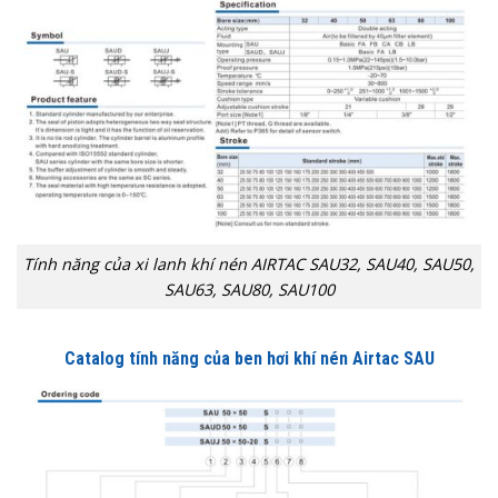
Tính năng của xi lanh khí nén AIRTAC SAU32, SAU40, SAU50,
SAU63, SAU80, SAU100
Catalog tính năng của ben hơi khí nén Airtac SAU