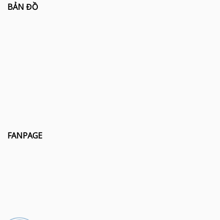
BẢN ĐỒ
FANPAGE