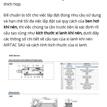
thích hợp.
Để chuẩn bị tốt cho việc lắp đặt đúng nhu cầu sử dụng
và hạn chế tối đa việc lắp đặt sai quy cách của
ben hơi
khí nén,
thì việc chúng ta cần trước tiên là xác định rõ
cấu tạo cũng như
kích thước xi lanh khí nén,
dưới đây
các thông số chi tiết về cấu tạo của xi lanh khí nén
AIRTAC SAU và cách tính kích thước của xi lanh.