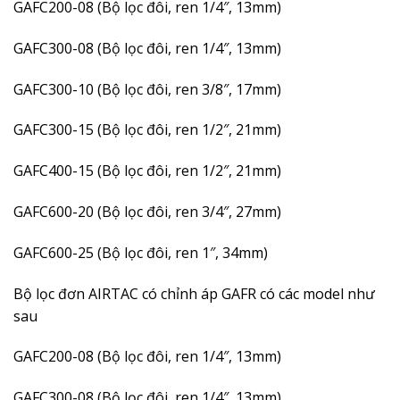
GAFC200-08 (Bộ lọc đôi, ren 1/4″, 13mm)
GAFC300-08 (Bộ lọc đôi, ren 1/4″, 13mm)
GAFC300-10 (Bộ lọc đôi, ren 3/8″, 17mm)
GAFC300-15 (Bộ lọc đôi, ren 1/2″, 21mm)
GAFC400-15 (Bộ lọc đôi, ren 1/2″, 21mm)
GAFC600-20 (Bộ lọc đôi, ren 3/4″, 27mm)
GAFC600-25 (Bộ lọc đôi, ren 1″, 34mm)
Bộ lọc đơn AIRTAC có chỉnh áp GAFR có các model như
sau
GAFC200-08 (Bộ lọc đôi, ren 1/4″, 13mm)
GAFC300-08 (Bộ lọc đôi, ren 1/4″, 13mm)