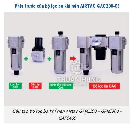
Phía trước của bộ lọc ba khí nén AIRTAC GAC200-08
Cấu tạo bộ lọc ba khí nén Airtac GAFC200 – GFAC300 –
GAFC400