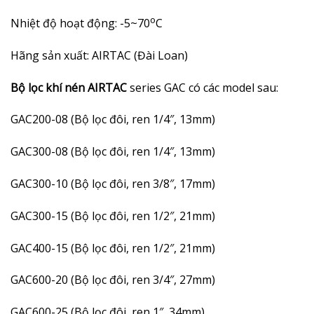
o
Nhiệt độ hoạt động: -5~70
C
Hãng sản xuất: AIRTAC (Đài Loan)
Bộ lọc khí nén AIRTAC
series GAC có các model sau:
GAC200-08 (Bộ lọc đôi, ren 1/4″, 13mm)
GAC300-08 (Bộ lọc đôi, ren 1/4″, 13mm)
GAC300-10 (Bộ lọc đôi, ren 3/8″, 17mm)
GAC300-15 (Bộ lọc đôi, ren 1/2″, 21mm)
GAC400-15 (Bộ lọc đôi, ren 1/2″, 21mm)
GAC600-20 (Bộ lọc đôi, ren 3/4″, 27mm)
GAC600-25 (Bộ lọc đôi, ren 1″, 34mm)