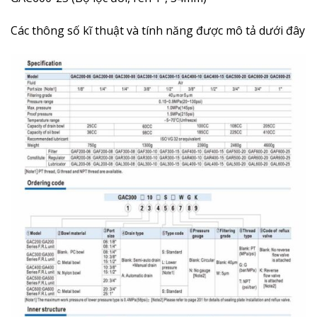
Các thông số kĩ thuật và tính năng được mô tả dưới đây