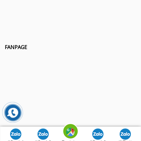
FANPAGE