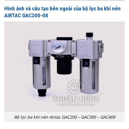
Hình ảnh và cấu tạo bên ngoài của
bộ lọc ba khí nén
AIRTAC GAC200-08
Bộ lọc ba khí nén Airtac GAC200 – GAC300 – GAC400