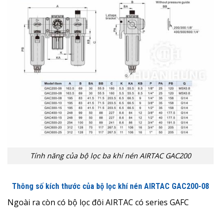
Tính năng của bộ lọc ba khí nén AIRTAC GAC200
Thông số kích thước của bộ lọc khí nén AIRTAC GAC200-08
Ngoài ra còn có bộ lọc đôi AIRTAC có series GAFC