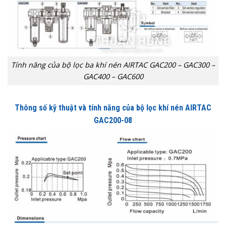
Tính năng của bộ lọc ba khí nén AIRTAC GAC200 – GAC300 –
GAC400 – GAC600
Thông số kỹ thuật và tính năng của bộ lọc khí nén AIRTAC
GAC200-08