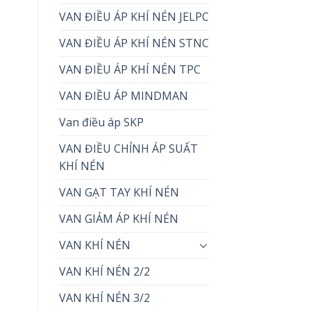
VAN ĐIỀU ÁP KHÍ NÉN JELPC
VAN ĐIỀU ÁP KHÍ NÉN STNC
VAN ĐIỀU ÁP KHÍ NÉN TPC
VAN ĐIỀU ÁP MINDMAN
Van điều áp SKP
VAN ĐIỀU CHỈNH ÁP SUẤT
KHÍ NÉN
VAN GẠT TAY KHÍ NÉN
VAN GIẢM ÁP KHÍ NÉN
VAN KHÍ NÉN
VAN KHÍ NÉN 2/2
VAN KHÍ NÉN 3/2