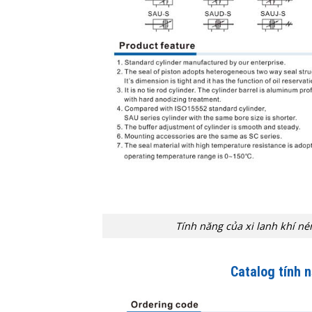
Tính năng của xi lanh khí n
Catalog tính 