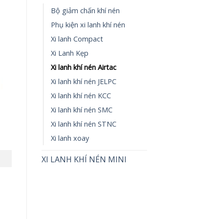
Bộ giảm chấn khí nén
Phụ kiện xi lanh khí nén
Xi lanh Compact
Xi Lanh Kẹp
Xi lanh khí nén Airtac
Xi lanh khí nén JELPC
Xi lanh khí nén KCC
Xi lanh khí nén SMC
Xi lanh khí nén STNC
Xi lanh xoay
XI LANH KHÍ NÉN MINI