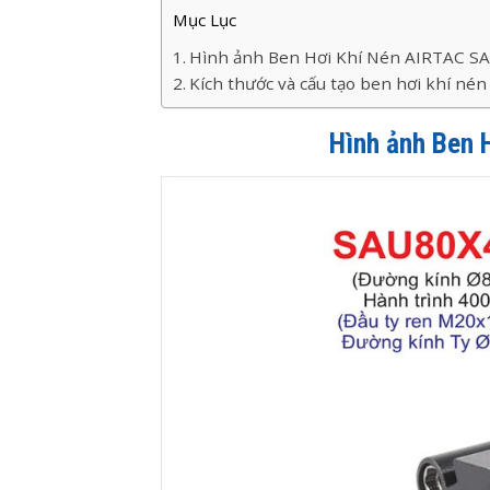
Mục Lục
Hình ảnh Ben Hơi Khí Nén AIRTAC S
Kích thước và cấu tạo ben hơi khí nén
Hình ảnh Ben