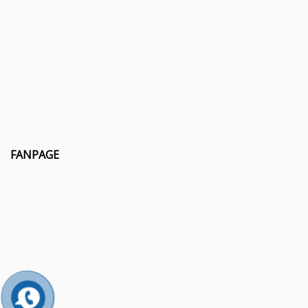
FANPAGE