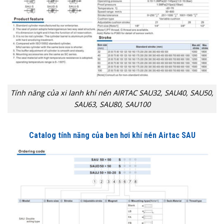
Tính năng của xi lanh khí nén AIRTAC SAU32, SAU40, SAU50,
SAU63, SAU80, SAU100
Catalog tính năng của ben hơi khí nén Airtac SAU