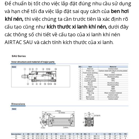
Để chuẩn bị tốt cho việc lắp đặt đúng nhu cầu sử dụng
và hạn chế tối đa việc lắp đặt sai quy cách của
ben hơi
khí nén,
thì việc chúng ta cần trước tiên là xác định rõ
cấu tạo cũng như
kích thước xi lanh khí nén,
dưới đây
các thông số chi tiết về cấu tạo của xi lanh khí nén
AIRTAC SAU và cách tính kích thước của xi lanh.