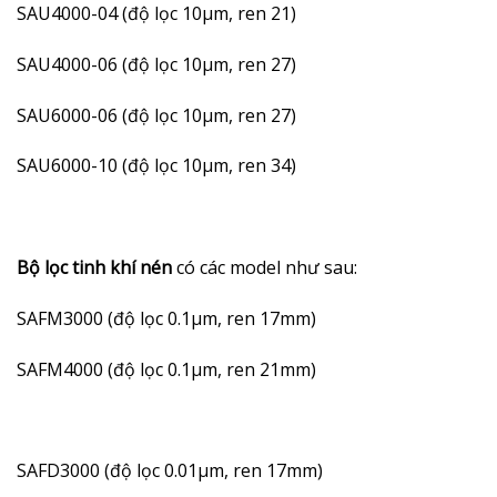
SAU4000-04 (độ lọc 10µm, ren 21)
SAU4000-06 (độ lọc 10µm, ren 27)
SAU6000-06 (độ lọc 10µm, ren 27)
SAU6000-10 (độ lọc 10µm, ren 34)
Bộ lọc tinh khí nén
có các model như sau:
SAFM3000 (độ lọc 0.1µm, ren 17mm)
SAFM4000 (độ lọc 0.1µm, ren 21mm)
SAFD3000 (độ lọc 0.01µm, ren 17mm)