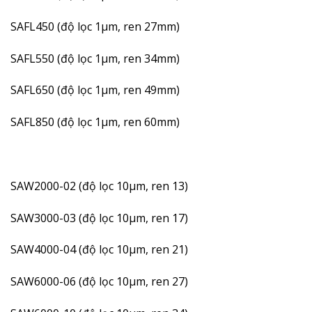
SAFL450 (độ lọc 1µm, ren 27mm)
SAFL550 (độ lọc 1µm, ren 34mm)
SAFL650 (độ lọc 1µm, ren 49mm)
SAFL850 (độ lọc 1µm, ren 60mm)
SAW2000-02 (độ lọc 10µm, ren 13)
SAW3000-03 (độ lọc 10µm, ren 17)
SAW4000-04 (độ lọc 10µm, ren 21)
SAW6000-06 (độ lọc 10µm, ren 27)