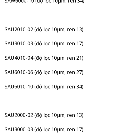
SAW6000-10 (độ lọc 10µm, ren 34)
SAU2010-02 (độ lọc 10µm, ren 13)
SAU3010-03 (độ lọc 10µm, ren 17)
SAU4010-04 (độ lọc 10µm, ren 21)
SAU6010-06 (độ lọc 10µm, ren 27)
SAU6010-10 (độ lọc 10µm, ren 34)
SAU2000-02 (độ lọc 10µm, ren 13)
SAU3000-03 (độ lọc 10µm, ren 17)