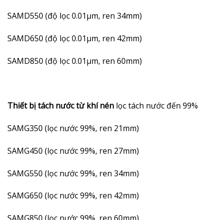
SAMD550 (độ lọc 0.01µm, ren 34mm)
SAMD650 (độ lọc 0.01µm, ren 42mm)
SAMD850 (độ lọc 0.01µm, ren 60mm)
Thiết bị tách nước từ khí nén
lọc tách nước đến 99%
SAMG350 (lọc nước 99%, ren 21mm)
SAMG450 (lọc nước 99%, ren 27mm)
SAMG550 (lọc nước 99%, ren 34mm)
SAMG650 (lọc nước 99%, ren 42mm)
SAMG850 (lọc nước 99%, ren 60mm)