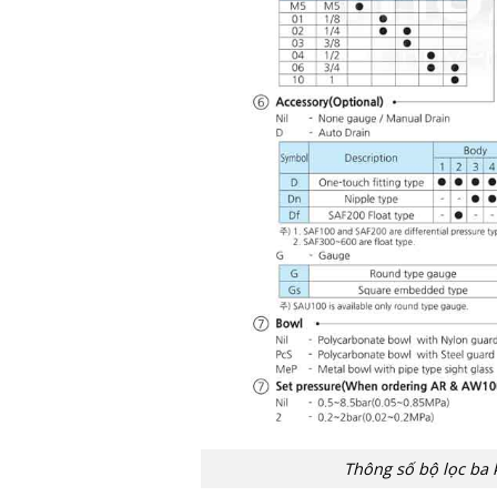
Thông số bộ lọc ba