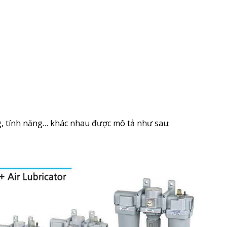
g, tính năng… khác nhau được mô tả như sau: