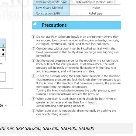
 khí nén SKP SAU200, SAU300, SAU400, SAU600