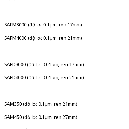
SAFM3000 (độ lọc 0.1µm, ren 17mm)
SAFM4000 (độ lọc 0.1µm, ren 21mm)
SAFD3000 (độ lọc 0.01µm, ren 17mm)
SAFD4000 (độ lọc 0.01µm, ren 21mm)
SAM350 (độ lọc 0.1µm, ren 21mm)
SAM450 (độ lọc 0.1µm, ren 27mm)