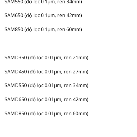
SAM550 (độ lọc 0.1µm, ren 34mm)
SAM650 (độ lọc 0.1µm, ren 42mm)
SAM850 (độ lọc 0.1µm, ren 60mm)
SAMD350 (độ lọc 0.01µm, ren 21mm)
SAMD450 (độ lọc 0.01µm, ren 27mm)
SAMD550 (độ lọc 0.01µm, ren 34mm)
SAMD650 (độ lọc 0.01µm, ren 42mm)
SAMD850 (độ lọc 0.01µm, ren 60mm)