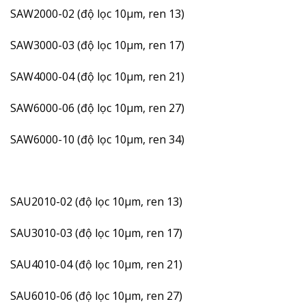
SAW2000-02 (độ lọc 10µm, ren 13)
SAW3000-03 (độ lọc 10µm, ren 17)
SAW4000-04 (độ lọc 10µm, ren 21)
SAW6000-06 (độ lọc 10µm, ren 27)
SAW6000-10 (độ lọc 10µm, ren 34)
SAU2010-02 (độ lọc 10µm, ren 13)
SAU3010-03 (độ lọc 10µm, ren 17)
SAU4010-04 (độ lọc 10µm, ren 21)
SAU6010-06 (độ lọc 10µm, ren 27)