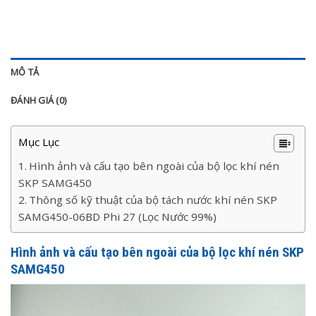
MÔ TẢ
ĐÁNH GIÁ (0)
Mục Lục
Hình ảnh và cấu tạo bên ngoài của bộ lọc khí nén
SKP SAMG450
Thông số kỹ thuật của bộ tách nước khí nén SKP
SAMG450-06BD Phi 27 (Lọc Nước 99%)
Hình ảnh và cấu tạo bên ngoài của bộ lọc khí nén SKP
SAMG450