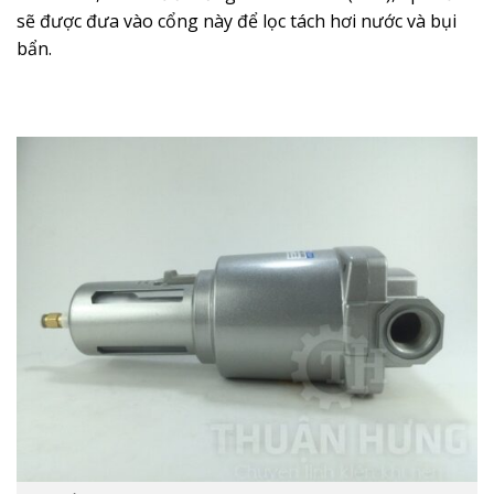
sẽ được đưa vào cổng này để lọc tách hơi nước và bụi
bẩn.