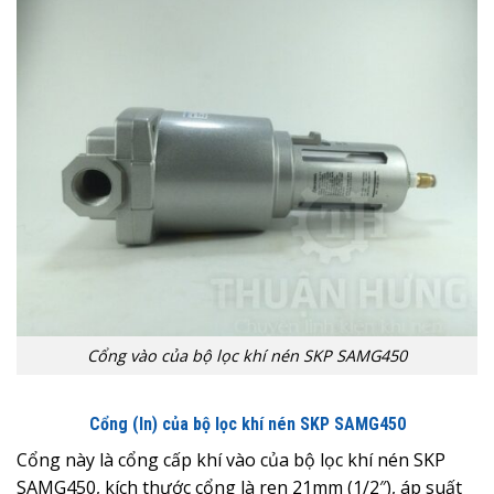
Cổng vào của bộ lọc khí nén SKP SAMG450
Cổng (In) của bộ lọc khí nén SKP SAMG450
Cổng này là cổng cấp khí vào của bộ lọc khí nén SKP
SAMG450, kích thước cổng là ren 21mm (1/2″), áp suất