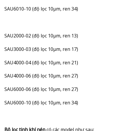
SAU6010-10 (độ lọc 10µm, ren 34)
SAU2000-02 (độ lọc 10µm, ren 13)
SAU3000-03 (độ lọc 10µm, ren 17)
SAU4000-04 (độ lọc 10µm, ren 21)
SAU4000-06 (độ lọc 10µm, ren 27)
SAU6000-06 (độ lọc 10µm, ren 27)
SAU6000-10 (độ lọc 10µm, ren 34)
Bộ lọc tinh khí nén
có các model như sau: