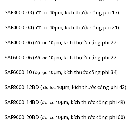
SAF3000-03 (
µm, kích thước cổng phi 17)
độ lọc 10
SAF4000-04 (
µm, kích thước cổng phi 21)
độ lọc 10
SAF4000-06 (
µm, kích thước cổng phi 27)
độ lọc 10
SAF6000-06 (
µm, kích thước cổng phi 27)
độ lọc 10
SAF6000-10 (
µm, kích thước cổng phi 34)
độ lọc 10
SAF8000-12BD (
µm, kích thước cổng phi 42)
độ lọc 10
SAF8000-14BD (
µm, kích thước cổng phi 49)
độ lọc 10
SAF9000-20BD (
µm, kích thước cổng phi 60)
độ lọc 10