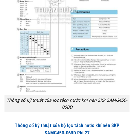
Thông số kỹ thuật của lọc tách nước khí nén SKP SAMG450-
06BD
Thông số kỹ thuật của bộ lọc tách nước khí nén SKP
SAMG450-06BD Phi 27