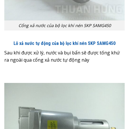
Cổng xả nước của bộ lọc khí nén SKP SAMG450
Lỗ xả nước tự động của bộ lọc khí nén SKP SAMG450
Sau khi được xử lý, nước và bụi bẩn sẽ được tống khứ
ra ngoài qua cổng xả nước tự động này