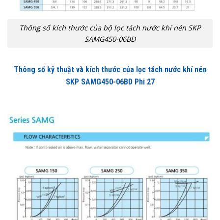
Thông số kích thước của bộ lọc tách nước khí nén SKP
SAMG450-06BD
Thông số kỹ thuật và kích thước của lọc tách nước khí nén
SKP SAMG450-06BD Phi 27