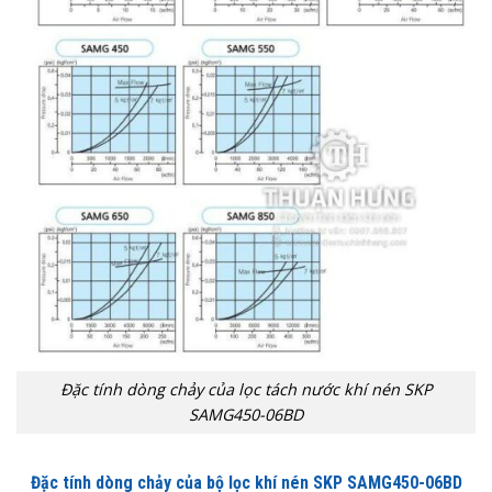
Đặc tính dòng chảy của lọc tách nước khí nén SKP
SAMG450-06BD
Đặc tính dòng chảy của bộ lọc khí nén SKP SAMG450-06BD