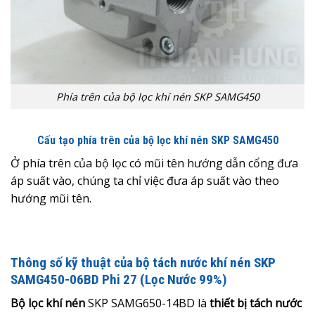
Phía trên của bộ lọc khí nén SKP SAMG450
Cấu tạo phía trên của bộ lọc khí nén SKP SAMG450
Ở phía trên của bộ lọc có mũi tên hướng dẫn cổng đưa
áp suất vào, chúng ta chỉ việc đưa áp suất vào theo
hướng mũi tên.
Thông số kỹ thuật của bộ tách nước khí nén SKP
SAMG450-06BD Phi 27 (Lọc Nước 99%)
Bộ lọc khí nén
SKP SAMG650-14BD là
thiết bị tách nước