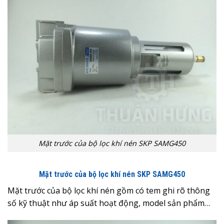
Mặt trước của bộ lọc khí nén SKP SAMG450
Mặt trước của bộ lọc khí nén SKP SAMG450
Mặt trước của bộ lọc khí nén gồm có tem ghi rõ thông
số kỹ thuật như áp suất hoạt động, model sản phẩm…