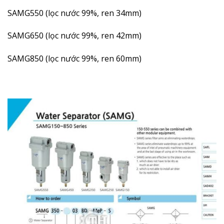
SAMG550 (lọc nước 99%, ren 34mm)
SAMG650 (lọc nước 99%, ren 42mm)
SAMG850 (lọc nước 99%, ren 60mm)