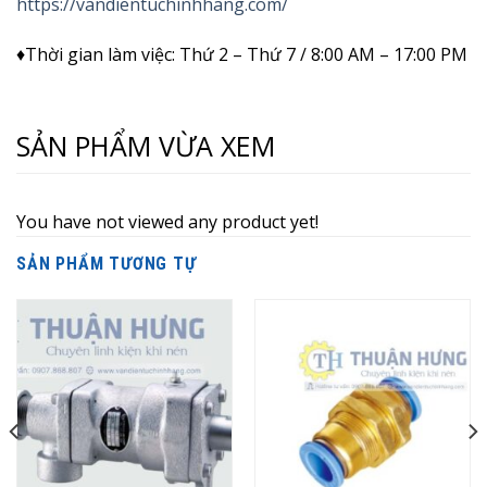
https://vandientuchinhhang.com/
♦Thời gian làm việc: Thứ 2 – Thứ 7 / 8:00 AM – 17:00 PM
SẢN PHẨM VỪA XEM
You have not viewed any product yet!
SẢN PHẨM TƯƠNG TỰ