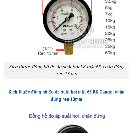
Kích thước đồng hồ đo áp suất hơi KK mặt 63, chân đứng
ren 13mm
Kích thước
đồng hồ đo áp suất hơi mặt 63
KK Gauge
, chân
đứng ren 13mm