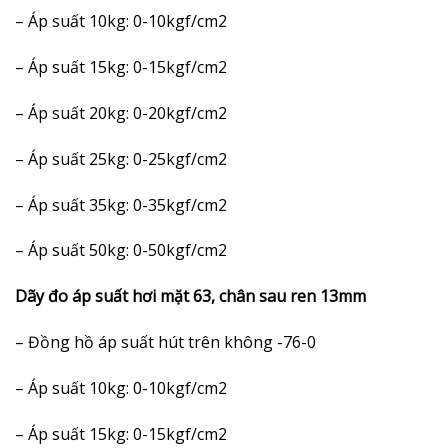
– Áp suất 10kg: 0-10kgf/cm2
– Áp suất 15kg: 0-15kgf/cm2
– Áp suất 20kg: 0-20kgf/cm2
– Áp suất 25kg: 0-25kgf/cm2
– Áp suất 35kg: 0-35kgf/cm2
– Áp suất 50kg: 0-50kgf/cm2
Dãy đo áp suất hơi mặt 63, chân sau ren 13mm
– Đồng hồ áp suất hút trên không -76-0
– Áp suất 10kg: 0-10kgf/cm2
– Áp suất 15kg: 0-15kgf/cm2