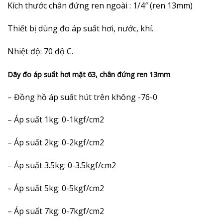
Kích thước chân đứng ren ngoài : 1/4″ (ren 13mm)
Thiết bị dùng đo áp suất hơi, nước, khí.
Nhiệt độ: 70 độ C.
Dãy đo áp suất hơi mặt 63, chân đứng ren 13mm
– Đồng hồ áp suất hút trên không -76-0
– Áp suất 1kg: 0-1kgf/cm2
– Áp suất 2kg: 0-2kgf/cm2
– Áp suất 3.5kg: 0-3.5kgf/cm2
– Áp suất 5kg: 0-5kgf/cm2
– Áp suất 7kg: 0-7kgf/cm2