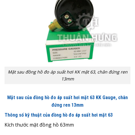
Mặt sau đồng hồ đo áp suất hơi KK mặt 63, chân đứng ren
13mm
Mặt sau của
đồng hồ đo áp suất hơi mặt 63
KK Gauge
, chân
đứng ren 13mm
Thông số kỹ thuật của đồng hồ đo áp suất hơi mặt 63
Kích thước mặt đồng hồ 63mm