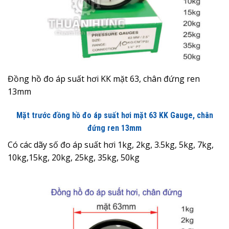
Đồng hồ đo áp suất hơi KK mặt 63, chân đứng ren
13mm
Mặt trước đồng hồ đo áp suất hơi mặt 63
KK Gauge
, chân
đứng ren 13mm
Có các dãy số đo áp suất hơi 1kg, 2kg, 3.5kg, 5kg, 7kg,
10kg,15kg, 20kg, 25kg, 35kg, 50kg