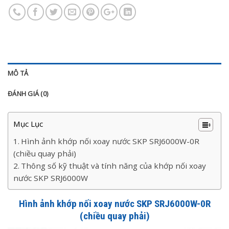
MÔ TẢ
ĐÁNH GIÁ (0)
Mục Lục
Hình ảnh khớp nối xoay nước SKP SRJ6000W-0R
(chiều quay phải)
Thông số kỹ thuật và tính năng của khớp nối xoay
nước SKP SRJ6000W
Hình ảnh khớp nối xoay nước SKP SRJ6000W-0R
(chiều quay phải)