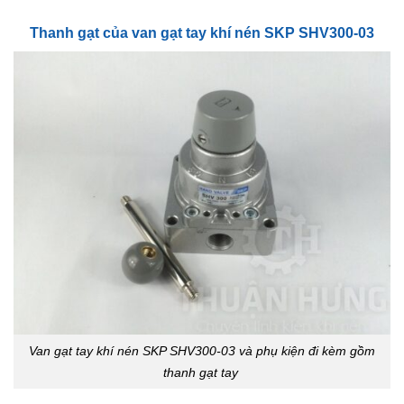
Thanh gạt của van gạt tay khí nén SKP SHV300-03
Van gạt tay khí nén SKP SHV300-03 và phụ kiện đi kèm gồm
thanh gạt tay