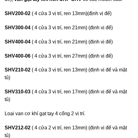
SHV200-02
( 4 cửa 3 vị trí, ren 13mm)(định vị đế)
SHV300-04
( 4 cửa 3 vị trí, ren 21mm) (định vị đế)
SHV400-04
( 4 cửa 3 vị trí, ren 21mm) (định vị đế)
SHV400-06
( 4 cửa 3 vị trí, ren 27mm) (định vị đế)
SHV210-02
( 4 cửa 3 vị trí, ren 13mm) (định vị đế và mặt
tủ)
SHV310-03
( 4 cửa 3 vị trí, ren 17mm) (định vị đế và mặt
tủ)
Loại van cơ khí gạt tay 4 cổng 2 vị trí.
SHV212-02
( 4 cửa 2 vị trí, ren 13mm) (định vị đế và mặt
tủ)