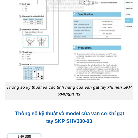
Thông số kỹ thuật và các tính năng của van gạt tay khí nén SKP
SHV300-03
Thông số kỹ thuật và model của van cơ khí gạt
tay
SKP SHV300-03