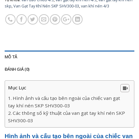
skp
,
Van Gạt Tay Khí Nén SKP SHV300-03
,
van khí nén 4/3
MÔ TẢ
ĐÁNH GIÁ (0)
Mục Lục
Hình ảnh và cấu tạo bên ngoài của chiếc van gạt
tay khí nén SKP SHV300-03
Các thông số kỹ thuật của van gạt tay khí nén SKP
SHV300-03
Hình ảnh và cấu tạo bên ngoài của chiếc van