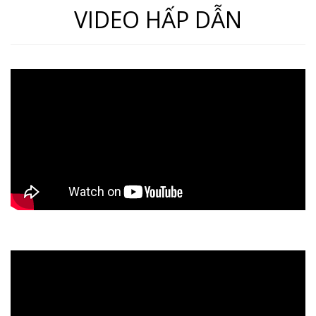
VIDEO HẤP DẪN