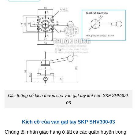
Các thông số kích thước của van gạt tay khí nén SKP SHV300-
03
Kích cỡ của van gạt tay SKP SHV300-03
Chúng tôi nhận giao hàng ở tất cả các quận huyện trong