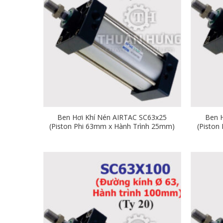
Ben Hơi Khí Nén AIRTAC SC63x25
Ben 
(Piston Phi 63mm x Hành Trình 25mm)
(Piston