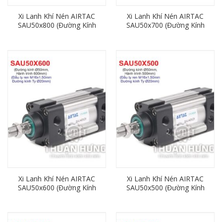
Xi Lanh Khí Nén AIRTAC
Xi Lanh Khí Nén AIRTAC
SAU50x800 (Đường Kính
SAU50x700 (Đường Kính
50mm x Hành Trình
50mm x Hành Trình
800mm)
700mm)
Xi Lanh Khí Nén AIRTAC
Xi Lanh Khí Nén AIRTAC
SAU50x600 (Đường Kính
SAU50x500 (Đường Kính
50mm x Hành Trình
50mm x Hành Trình
600mm)
500mm)