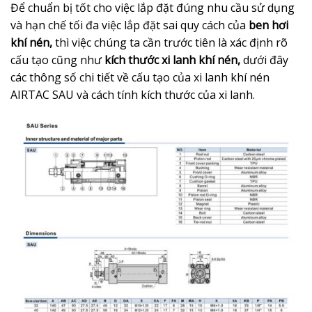
Để chuẩn bị tốt cho việc lắp đặt đúng nhu cầu sử dụng
và hạn chế tối đa việc lắp đặt sai quy cách của
ben hơi
khí nén,
thì việc chúng ta cần trước tiên là xác định rõ
cấu tạo cũng như
kích thước xi lanh khí nén,
dưới đây
các thông số chi tiết về cấu tạo của xi lanh khí nén
AIRTAC SAU và cách tính kích thước của xi lanh.