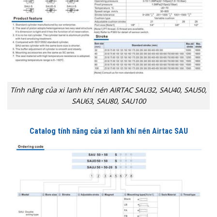
Tính năng của xi lanh khí nén AIRTAC SAU32, SAU40, SAU50,
SAU63, SAU80, SAU100
Catalog tính năng của xi lanh khí nén Airtac SAU