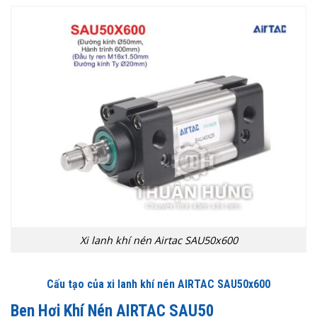
Xi lanh khí nén Airtac SAU50x600
Cấu tạo của xi lanh khí nén AIRTAC SAU50x600
Ben Hơi Khí Nén AIRTAC SAU50