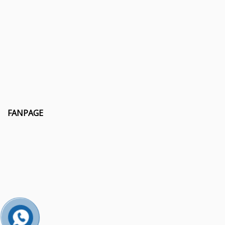
FANPAGE