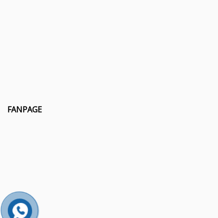
FANPAGE