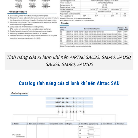
Tính năng của xi lanh khí nén AIRTAC SAU32, SAU40, SAU50,
SAU63, SAU80, SAU100
Catalog tính năng của xi lanh khí nén Airtac SAU