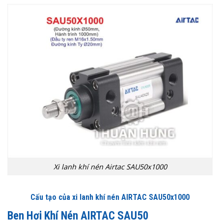
Xi lanh khí nén Airtac SAU50x1000
Cấu tạo của xi lanh khí nén AIRTAC SAU50x1000
Ben Hơi Khí Nén AIRTAC SAU50