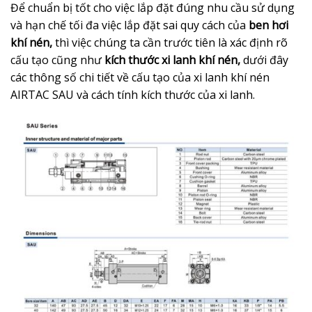
Để chuẩn bị tốt cho việc lắp đặt đúng nhu cầu sử dụng
và hạn chế tối đa việc lắp đặt sai quy cách của
ben hơi
khí nén,
thì việc chúng ta cần trước tiên là xác định rõ
cấu tạo cũng như
kích thước xi lanh khí nén,
dưới đây
các thông số chi tiết về cấu tạo của xi lanh khí nén
AIRTAC SAU và cách tính kích thước của xi lanh.