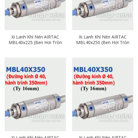
Xi Lanh Khí Nén AIRTAC
Xi Lanh Khí Nén AIRTAC
MBL40x225 (Ben Hơi Tròn
MBL40x250 (Ben Hơi Tròn
Phi 40mm x Hành Trình
Phi 40mm x Hành Trình
225mm)
250mm)
Xi Lanh Khí Nén AIRTAC
Xi Lanh Khí Nén AIRTAC