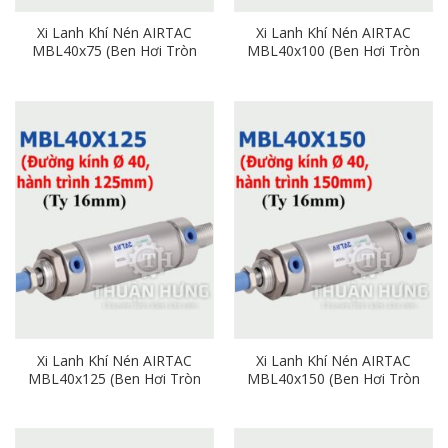
Xi Lanh Khí Nén AIRTAC
Xi Lanh Khí Nén AIRTAC
MBL40x75 (Ben Hơi Tròn
MBL40x100 (Ben Hơi Tròn
Phi 40mm x Hành Trình
Phi 40mm x Hành Trình
75mm)
100mm)
Xi Lanh Khí Nén AIRTAC
Xi Lanh Khí Nén AIRTAC
MBL40x125 (Ben Hơi Tròn
MBL40x150 (Ben Hơi Tròn
Phi 40mm x Hành Trình
Phi 40mm x Hành Trình
125mm)
150mm)