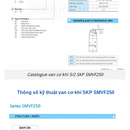
Catalogue van cơ khí 5/2 SKP SMVF250
Thông số kỹ thuật van cơ khí
SKP SMVF250