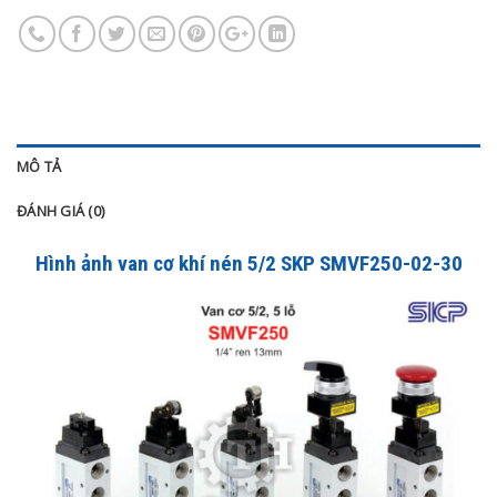
MÔ TẢ
ĐÁNH GIÁ (0)
Hình ảnh van cơ khí nén 5/2 SKP SMVF250-02-30