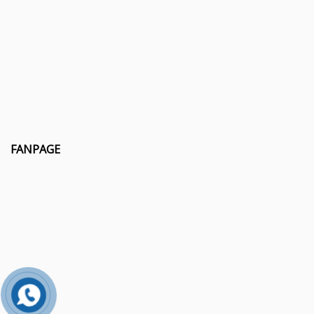
FANPAGE