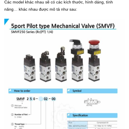
Các model khác nhau sẽ có các kích thước, hình dáng, tính
năng… khác nhau được mô tả như sau: