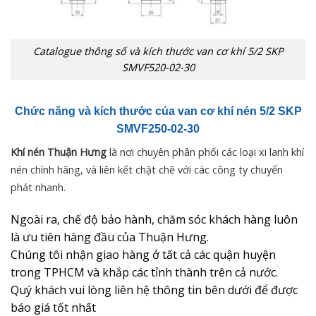
Catalogue thông số và kích thước van cơ khí 5/2 SKP
SMVF520-02-30
Chức năng và kích thước của van cơ khí nén 5/2
SKP
SMVF250-02-30
Khí nén Thuận Hưng
là nơi chuyên phân phối các loại xi lanh khí
nén chính hãng, và liên kết chặt chẽ với các công ty chuyển
phát nhanh.
Ngoài ra, chế độ bảo hành, chăm sóc khách hàng luôn
là ưu tiên hàng đầu của Thuận Hưng.
Chúng tôi nhận giao hàng ở tất cả các quận huyện
trong TPHCM và khắp các tỉnh thành trên cả nước.
Quý khách vui lòng liên hệ thông tin bên dưới để được
báo giá tốt nhất