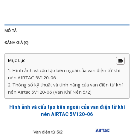
MÔ TẢ
ĐÁNH GIÁ (0)
Mục Lục
Hình ảnh và cấu tạo bên ngoài của van điện từ khí
nén AIRTAC 5V120-06
Thông số kỹ thuật và tính năng của van điện từ khí
nén Airtac 5V120-06 (Van Khí Nén 5/2)
Hình ảnh và cấu tạo bên ngoài của van điện từ khí
nén AIRTAC 5V120-06