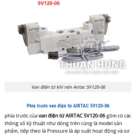
Van điện từ khí nén Airtac 5V120-06
Phía trước van điện từ AIRTAC 5V120-06
phía trước của
van điện từ AIRTAC 5V120-06
gồm có các
thông số kỹ thuật như dòng trên cùng là model sản
phẩm, tiếp theo là Pressure là áp suất hoạt động và sơ