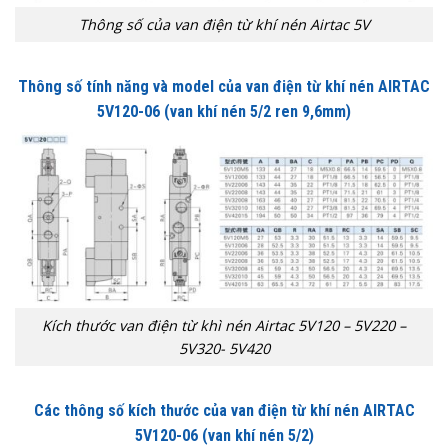
Thông số của van điện từ khí nén Airtac 5V
Thông số tính năng và model của van điện từ khí nén AIRTAC
5V120-06 (van khí nén 5/2 ren 9,6mm)
Kích thước van điện từ khì nén Airtac 5V120 – 5V220 –
5V320- 5V420
Các thông số kích thước của van điện từ khí nén AIRTAC
5V120-06 (van khí nén 5/2)