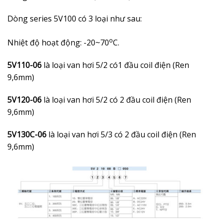
Dòng series 5V100 có 3 loại như sau:
o
Nhiệt độ hoạt động: -20~70
C.
5V110-06
là loại van hơi 5/2 có1 đầu coil điện (Ren
9,6mm)
5V120-06
là loại van hơi 5/2 có 2 đầu coil điện (Ren
9,6mm)
5V130C-06
là loại van hơi 5/3 có 2 đầu coil điện (Ren
9,6mm)