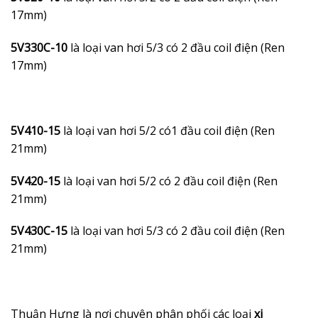
17mm)
5V330C-10
là loại van hơi 5/3 có 2 đầu coil điện (Ren
17mm)
5V410-15
là loại van hơi 5/2 có1 đầu coil điện (Ren
21mm)
5V420-15
là loại van hơi 5/2 có 2 đầu coil điện (Ren
21mm)
5V430C-15
là loại van hơi 5/3 có 2 đầu coil điện (Ren
21mm)
Thuận Hưng là nơi chuyên phân phối các loại
xi