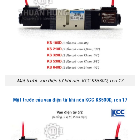
Mặt trước van điện từ khí nén KCC KS530D, ren 17
Mặt trước của van điện từ khí nén KCC
KS530D, ren 17