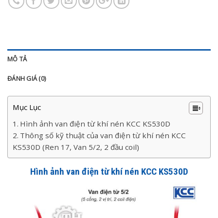
MÔ TẢ
ĐÁNH GIÁ (0)
Mục Lục
Hình ảnh van điện từ khí nén KCC KS530D
Thông số kỹ thuật của van điện từ khí nén KCC
KS530D (Ren 17, Van 5/2, 2 đầu coil)
Hình ảnh van điện từ khí nén KCC KS530D