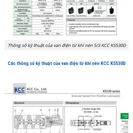
Thông số kỹ thuật của van điện từ khí nén 5/3 KCC KS530D
Các thông số kỹ thuật của van điện từ khí nén KCC KS530D