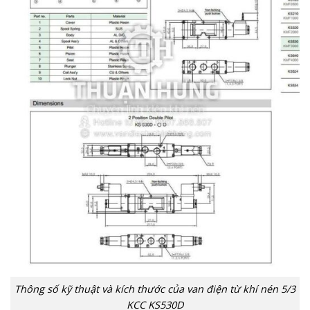
Thông số kỹ thuật và kích thước của van điện từ khí nén 5/3
KCC KS530D