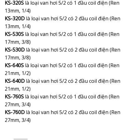
KS-320S
là loại van hơi 5/2 có 1 đầu coil điện (Ren
13mm, 1/4)
KS-320D
là loại van hơi 5/2 có 2 đầu coil điện (Ren
13mm, 1/4)
KS-530S
là loại van hơi 5/2 có 1 đầu coil điện (Ren
17mm, 3/8)
KS-530D
là loại van hơi 5/2 có 2 đầu coil điện (Ren
17mm, 3/8)
KS-640S
là loại van hơi 5/2 có 1 đầu coil điện (Ren
21mm, 1/2)
KS-640D
là loại van hơi 5/2 có 2 đầu coil điện (Ren
21mm, 1/2)
KS-760S
là loại van hơi 5/2 có 1 đầu coil điện (Ren
27mm, 3/4)
KS-760D
là loại van hơi 5/2 có 2 đầu coil điện (Ren
27mm, 3/4)