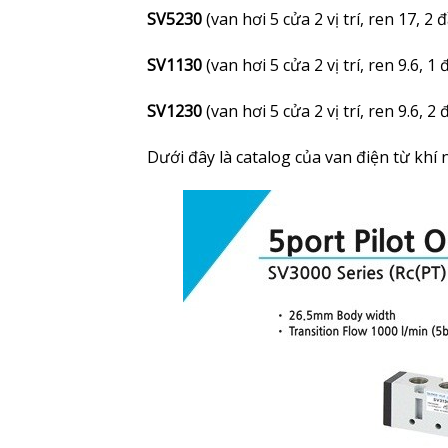
SV5230
(van hơi 5 cửa 2 vị trí, ren 17, 2 
SV1130
(van hơi 5 cửa 2 vị trí, ren 9.6, 1
SV1230
(van hơi 5 cửa 2 vị trí, ren 9.6, 2
Dưới đây là catalog của van điện từ khí