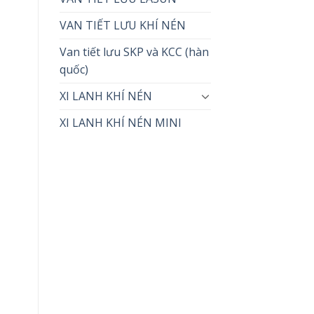
VAN TIẾT LƯU KHÍ NÉN
Van tiết lưu SKP và KCC (hàn
quốc)
XI LANH KHÍ NÉN
XI LANH KHÍ NÉN MINI