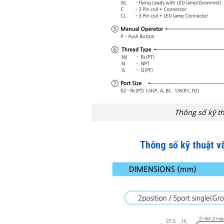
Thông số kỹ t
Thông số kỹ thuật v