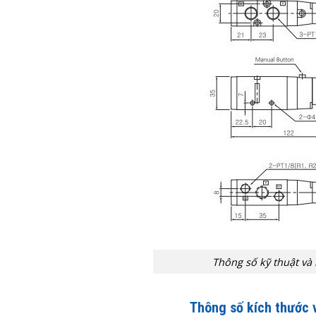
Thông số kỹ thuật và
Thông số kích thước 