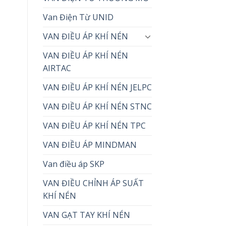
Van Điện Từ UNID
VAN ĐIỀU ÁP KHÍ NÉN
VAN ĐIỀU ÁP KHÍ NÉN
AIRTAC
VAN ĐIỀU ÁP KHÍ NÉN JELPC
VAN ĐIỀU ÁP KHÍ NÉN STNC
VAN ĐIỀU ÁP KHÍ NÉN TPC
VAN ĐIỀU ÁP MINDMAN
Van điều áp SKP
VAN ĐIỀU CHỈNH ÁP SUẤT
KHÍ NÉN
VAN GẠT TAY KHÍ NÉN