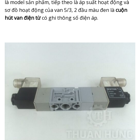
là model sản phẩm, tiếp theo là áp suất hoạt động và
sơ đồ hoạt động của van 5/3, 2 đầu màu đen là
cuộn
hút van điện từ
có ghi thông số điện áp.