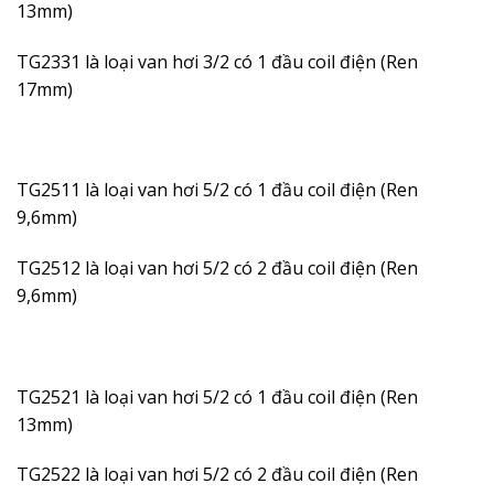
13mm)
TG2331 là loại van hơi 3/2 có 1 đầu coil điện (Ren
17mm)
TG2511 là loại van hơi 5/2 có 1 đầu coil điện (Ren
9,6mm)
TG2512 là loại van hơi 5/2 có 2 đầu coil điện (Ren
9,6mm)
TG2521 là loại van hơi 5/2 có 1 đầu coil điện (Ren
13mm)
TG2522 là loại van hơi 5/2 có 2 đầu coil điện (Ren