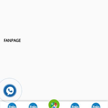
FANPAGE