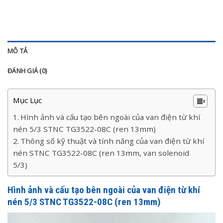
MÔ TẢ
ĐÁNH GIÁ (0)
Mục Lục
Hình ảnh và cấu tạo bên ngoài của van điện từ khí
nén 5/3 STNC TG3522-08C (ren 13mm)
Thông số kỹ thuật và tính năng của van điện từ khí
nén STNC TG3522-08C (ren 13mm, van solenoid
5/3)
Hình ảnh và cấu tạo bên ngoài của van điện từ khí
nén 5/3 STNC TG3522-08C (ren 13mm)