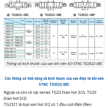
Thông số kích thước của van khí nén 5/3 STNC TG3522-08C
Các thông số tính năng và kích thước của van điện từ khí nén
STNC TG3522-08C
Ngoài ra còn có các series TG23 (Van hơi 3/2), TG25
(Van hơi 5/2)
TG2321 là loại van hơi 3/2 có 1 đầu coil điện (Ren