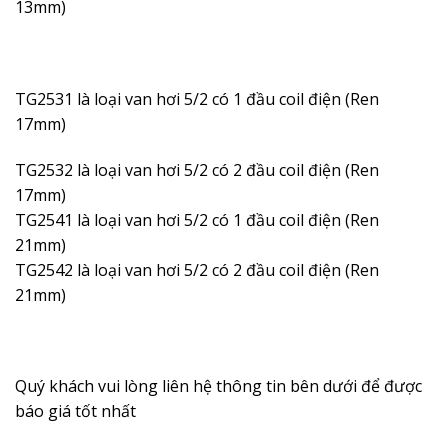
13mm)
TG2531 là loại van hơi 5/2 có 1 đầu coil điện (Ren
17mm)
TG2532 là loại van hơi 5/2 có 2 đầu coil điện (Ren
17mm)
TG2541 là loại van hơi 5/2 có 1 đầu coil điện (Ren
21mm)
TG2542 là loại van hơi 5/2 có 2 đầu coil điện (Ren
21mm)
Quý khách vui lòng liên hệ thông tin bên dưới để được
báo giá tốt nhất