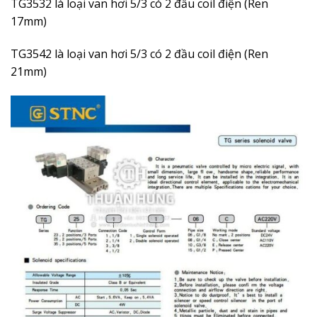
TG3532 là loại van hơi 5/3 có 2 đầu coil điện (Ren
17mm)
TG3542 là loại van hơi 5/3 có 2 đầu coil điện (Ren
21mm)