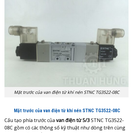
Mặt trước của van điện từ khí nén STNC TG3522-08C
Mặt trước của van điện từ khí nén STNC TG3522-08C
Cấu tạo phía trước của
van điện từ 5/3
STNC TG3522-
08C gồm có các thông số kỹ thuật như dòng trên cùng