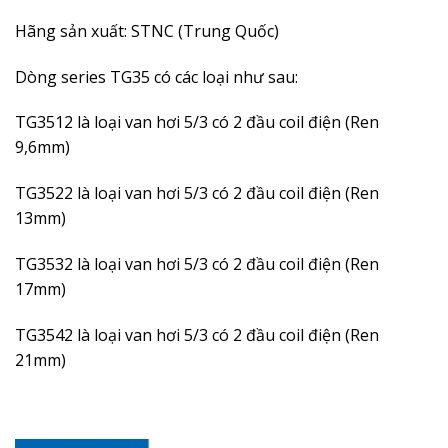
Hãng sản xuất: STNC (Trung Quốc)
Dòng series TG35 có các loại như sau:
TG3512 là loại van hơi 5/3 có 2 đầu coil điện (Ren
9,6mm)
TG3522 là loại van hơi 5/3 có 2 đầu coil điện (Ren
13mm)
TG3532 là loại van hơi 5/3 có 2 đầu coil điện (Ren
17mm)
TG3542 là loại van hơi 5/3 có 2 đầu coil điện (Ren
21mm)