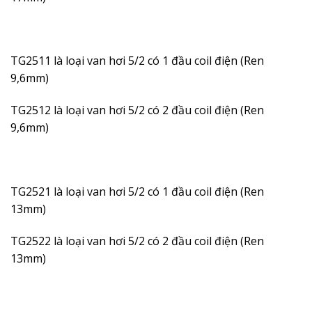
TG2511 là loại van hơi 5/2 có 1 đầu coil điện (Ren
9,6mm)
TG2512 là loại van hơi 5/2 có 2 đầu coil điện (Ren
9,6mm)
TG2521 là loại van hơi 5/2 có 1 đầu coil điện (Ren
13mm)
TG2522 là loại van hơi 5/2 có 2 đầu coil điện (Ren
13mm)