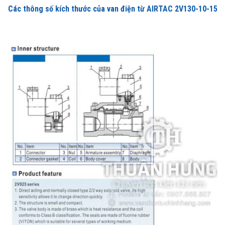
Các thông số kích thước của van điện từ AIRTAC 2V130-10-15