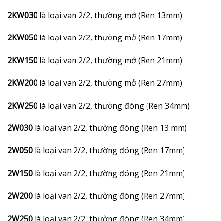
2KW030
là loại van 2/2, thường mở (Ren 13mm)
2KW050
là loại van 2/2, thường mở (Ren 17mm)
2KW150
là loại van 2/2, thường mở (Ren 21mm)
2KW200
là loại van 2/2, thường mở (Ren 27mm)
2KW250
là loại van 2/2, thường đóng (Ren 34mm)
2W030
là loại van 2/2, thường đóng (Ren 13 mm)
2W050
là loại van 2/2, thường đóng (Ren 17mm)
2W150
là loại van 2/2, thường đóng (Ren 21mm)
2W200
là loại van 2/2, thường đóng (Ren 27mm)
2W250
là loại van 2/2, thường đóng (Ren 34mm)