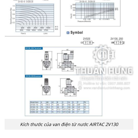
Kích thước của van điện từ nước AIRTAC 2V130