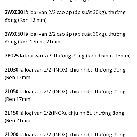
2WX030
là loại van 2/2 cao áp (áp suất 30kg), thường
đóng (Ren 13 mm)
2WX050
là loại van 2/2 cao áp (áp suất 30kg), thường
đóng (Ren 17mm, 21mm)
2P025
là loại van 2/2, thường đóng (Ren 9.6mm, 13mm)
2L030
là loại van 2/2 (INOX), chịu nhiệt, thường đóng
(Ren 13mm)
2L050
là loại van 2/2 (INOX), chịu nhiệt, thường đóng
(Ren 17mm)
2L150
là loại van 2/2(INOX), chịu nhiệt, thường đóng
(Ren 21mm)
2L200
là loại van 2/2 (INOX), chịu nhiệt, thường đóng