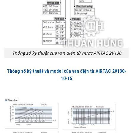
Thông số kỹ thuật của van điện từ nước AIRTAC 2V130
Thông số kỹ thuật và model của van điện từ AIRTAC 2V130-
10-15