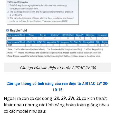
Cấu tạo của van điện từ nước AIRTAC 2V130
Cấu tạo thông số tính năng của van điện từ AIRTAC 2V130-
10-15
Ngoài ra còn có các dòng
2K, 2P, 2W, 2L
có kích thước
khác nhau nhưng các tính năng hoàn toàn giống nhau
có các model như sau: