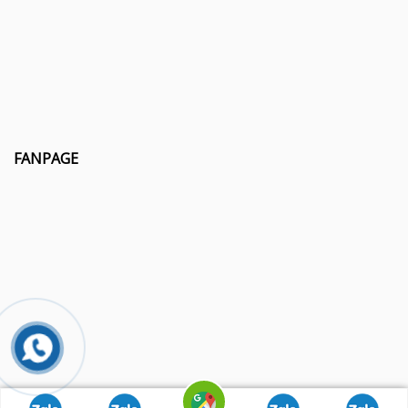
FANPAGE