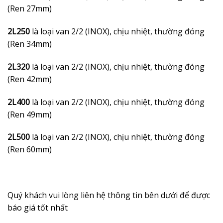
(Ren 27mm)
2L250
là loại van 2/2 (INOX), chịu nhiệt, thường đóng
(Ren 34mm)
2L320
là loại van 2/2 (INOX), chịu nhiệt, thường đóng
(Ren 42mm)
2L400
là loại van 2/2 (INOX), chịu nhiệt, thường đóng
(Ren 49mm)
2L500
là loại van 2/2 (INOX), chịu nhiệt, thường đóng
(Ren 60mm)
Quý khách vui lòng liên hệ thông tin bên dưới để được
báo giá tốt nhất