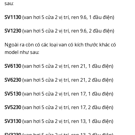
sau:
SV1130
(van hơi 5 cửa 2 vị trí, ren 9.6, 1 đầu điện)
SV1230
(van hơi 5 cửa 2 vị trí, ren 9.6, 2 đầu điện)
Ngoài ra còn có các loại van có kích thước khác có
model như sau:
SV6130
(van hơi 5 cửa 2 vị trí, ren 21, 1 đầu điện)
SV6230
(van hơi 5 cửa 2 vị trí, ren 21, 2 đầu điện)
SV5130
(van hơi 5 cửa 2 vị trí, ren 17, 1 đầu điện)
SV5230
(van hơi 5 cửa 2 vị trí, ren 17, 2 đầu điện)
SV3130
(van hơi 5 cửa 2 vị trí, ren 13, 1 đầu điện)
SV3230
(van hơi 5 cửa 2 vị trí, ren 13, 2 đầu điện)