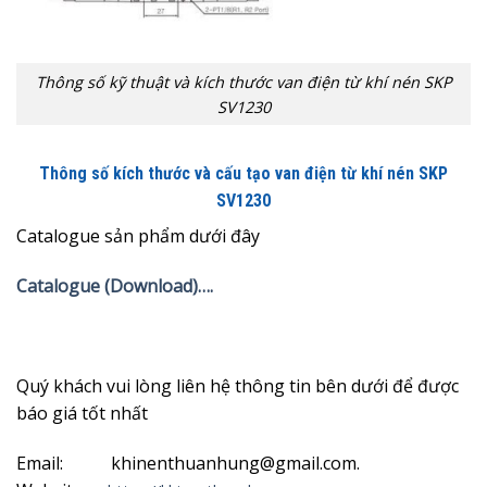
Thông số kỹ thuật và kích thước van điện từ khí nén SKP
SV1230
Thông số kích thước và cấu tạo van điện từ khí nén SKP
SV1230
Catalogue sản phẩm dưới đây
Catalogue (Download)….
Quý khách vui lòng liên hệ thông tin bên dưới để được
báo giá tốt nhất
Email: khinenthuanhung@gmail.com.