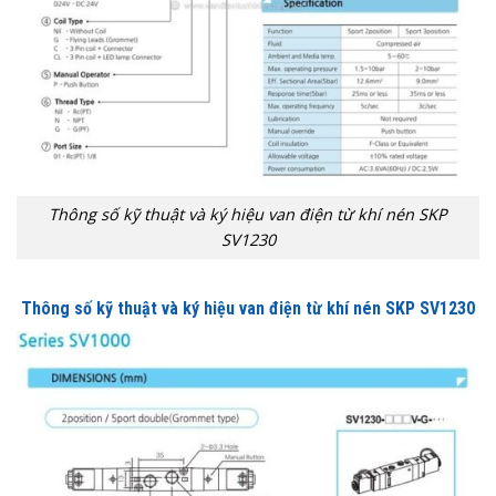
Thông số kỹ thuật và ký hiệu van điện từ khí nén SKP
SV1230
Thông số kỹ thuật và ký hiệu van điện từ khí nén SKP SV1230