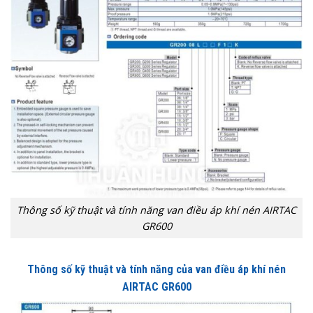
Thông số kỹ thuật và tính năng van điều áp khí nén AIRTAC
GR600
Thông số kỹ thuật và tính năng của van điều áp khí nén
AIRTAC GR600