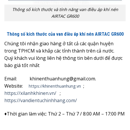
Thông số kích thước và tính năng van điều áp khí nén
AIRTAC GR600
Thông số kích thước của van điều áp khí nén AIRTAC GR600
Chúng tôi nhận giao hàng ở tất cả các quận huyện
trong TPHCM và khắp các tỉnh thành trên cả nước.
Quý khách vui lòng liên hệ thông tin bên dưới để được
báo giá tốt nhất
Email: khinenthuanhung@gmail.com.
Website:
;
https://khinenthuanhung.vn
https://xilanhkhinen.vn/
;
https://vandientuchinhhang.com/
♦Thời gian làm việc: Thứ 2 – Thứ 7 / 8:00 AM – 17:00 PM