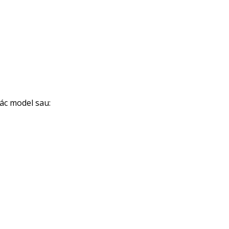
các model sau: