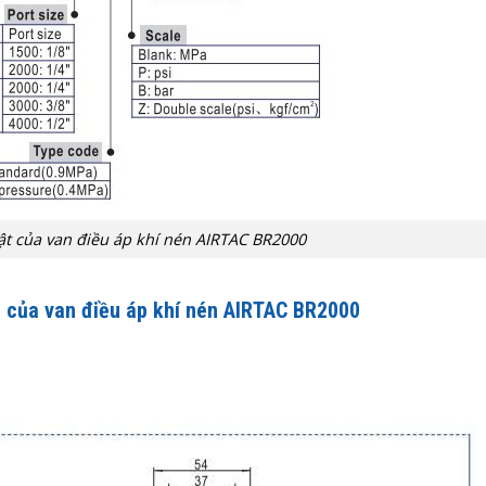
ật của van điều áp khí nén AIRTAC BR2000
 của van điều áp khí nén AIRTAC BR2000