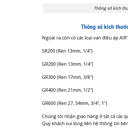
Thông số kích th
Thông số kích thướ
Ngoài ra còn có các loại van điều áp AI
SR200 (Ren 13mm, 1/4″)
GR200 (Ren 13mm, 1/4″)
GR300 (Ren 17mm, 3/8″)
GR400 (Ren 21mm, 1/2″)
GR600 (Ren 27, 34mm, 3/4″, 1″)
Chúng tôi nhận giao hàng ở tất cả các 
Quý khách vui lòng liên hệ thông tin bê