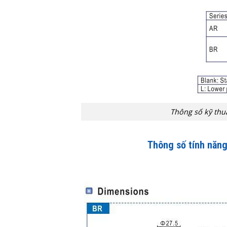
Thông số kỹ thu
Thông số tính năng