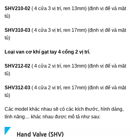
SHV210-02
( 4 cửa 3 vị trí, ren 13mm) (định vị đế và mặt
tủ)
SHV310-03
( 4 cửa 3 vị trí, ren 17mm) (định vị đế và mặt
tủ)
Loại van cơ khí gạt tay 4 cổng 2 vị trí.
SHV212-02
( 4 cửa 2 vị trí, ren 13mm) (định vị đế và mặt
tủ)
SHV312-03
( 4 cửa 2 vị trí, ren 17mm) (định vị đế và mặt
tủ)
Các model khác nhau sẽ có các kích thước, hình dáng,
tính năng… khác nhau được mô tả như sau: