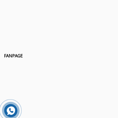
FANPAGE