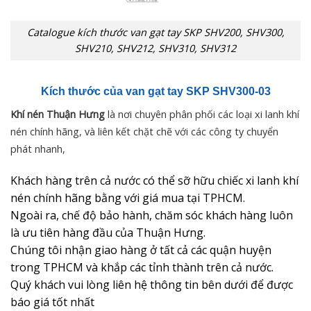
Catalogue kích thước van gạt tay SKP SHV200, SHV300,
SHV210, SHV212, SHV310, SHV312
Kích thước của van gạt tay SKP SHV300-03
Khí nén Thuận Hưng
là nơi chuyên phân phối các loại xi lanh khí
nén chính hãng, và liên kết chặt chẽ với các công ty chuyển
phát nhanh,
Khách hàng trên cả nước có thể sỡ hữu chiếc xi lanh khí
nén chính hãng bằng với giá mua tại TPHCM.
Ngoài ra, chế độ bảo hành, chăm sóc khách hàng luôn
là ưu tiên hàng đầu của Thuận Hưng.
Chúng tôi nhận giao hàng ở tất cả các quận huyện
trong TPHCM và khắp các tỉnh thành trên cả nước.
Quý khách vui lòng liên hệ thông tin bên dưới để được
báo giá tốt nhất