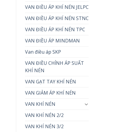
VAN ĐIỀU ÁP KHÍ NÉN JELPC
VAN ĐIỀU ÁP KHÍ NÉN STNC
VAN ĐIỀU ÁP KHÍ NÉN TPC
VAN ĐIỀU ÁP MINDMAN
Van điều áp SKP
VAN ĐIỀU CHỈNH ÁP SUẤT
KHÍ NÉN
VAN GẠT TAY KHÍ NÉN
VAN GIẢM ÁP KHÍ NÉN
VAN KHÍ NÉN
VAN KHÍ NÉN 2/2
VAN KHÍ NÉN 3/2