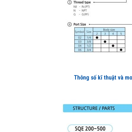
Thông số kĩ thuật và m