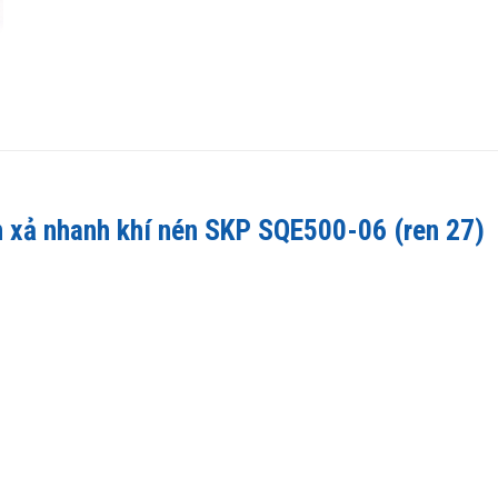
an xả nhanh khí nén SKP SQE500-06 (ren 27)