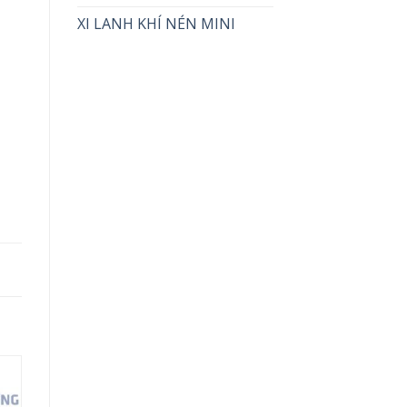
XI LANH KHÍ NÉN MINI