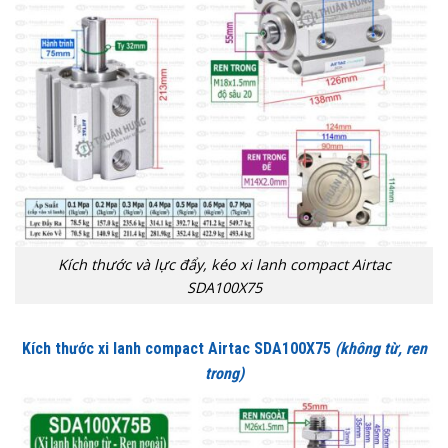
Kích thước và lực đẩy, kéo xi lanh compact Airtac
SDA100X75
Kích thước xi lanh compact Airtac SDA100X75
(không từ, ren
trong)