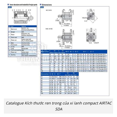
Catalogue Kích thước ren trong của xi lanh compact AIRTAC
SDA