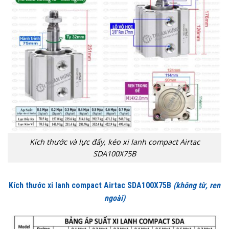
Kích thước và lực đẩy, kéo xi lanh compact Airtac
SDA100X75B
Kích thước xi lanh compact Airtac SDA100X75B
(không từ, ren
ngoài)