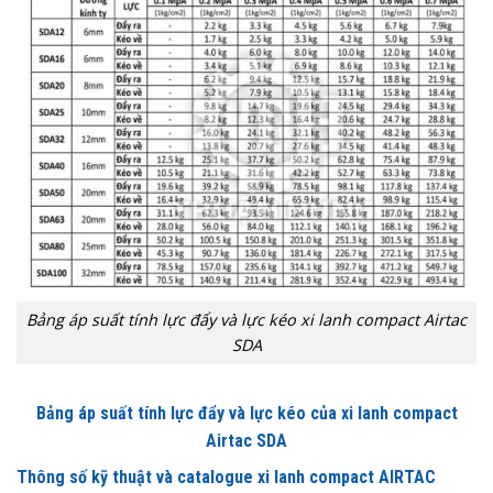
Bảng áp suất tính lực đẩy và lực kéo xi lanh compact Airtac
SDA
Bảng áp suất tính lực đẩy và lực kéo của xi lanh compact
Airtac SDA
Thông số kỹ thuật và catalogue xi lanh compact AIRTAC