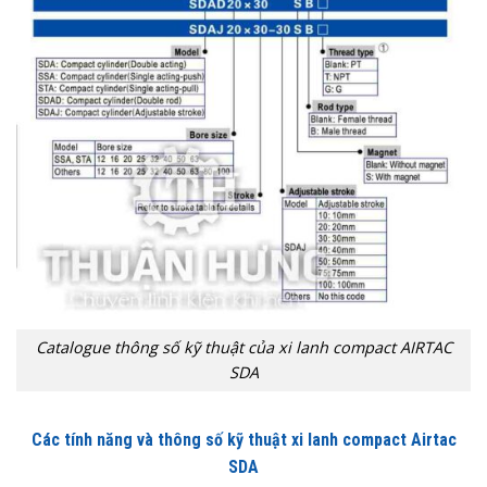
Catalogue thông số kỹ thuật của xi lanh compact AIRTAC
SDA
Các tính năng và thông số kỹ thuật xi lanh compact Airtac
SDA