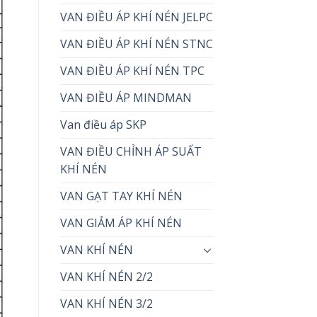
VAN ĐIỀU ÁP KHÍ NÉN JELPC
VAN ĐIỀU ÁP KHÍ NÉN STNC
VAN ĐIỀU ÁP KHÍ NÉN TPC
VAN ĐIỀU ÁP MINDMAN
Van điều áp SKP
VAN ĐIỀU CHỈNH ÁP SUẤT
KHÍ NÉN
VAN GẠT TAY KHÍ NÉN
VAN GIẢM ÁP KHÍ NÉN
VAN KHÍ NÉN
VAN KHÍ NÉN 2/2
VAN KHÍ NÉN 3/2