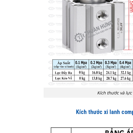
Kích thước và lực
Kích thước xi lanh co