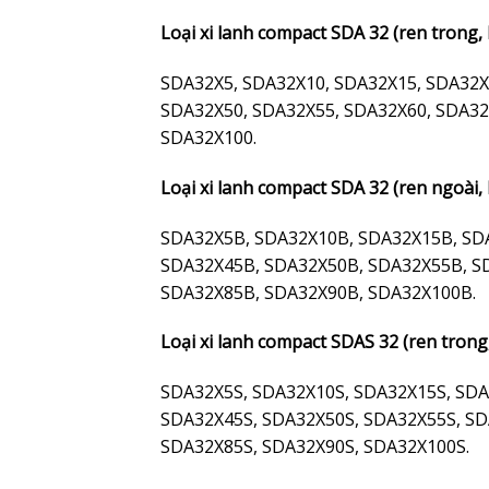
Loại xi lanh compact SDA 32 (ren trong,
SDA32X5, SDA32X10, SDA32X15, SDA32X
SDA32X50, SDA32X55, SDA32X60, SDA32
SDA32X100.
Loại xi lanh compact SDA 32 (ren ngoài,
SDA32X5B, SDA32X10B, SDA32X15B, SD
SDA32X45B, SDA32X50B, SDA32X55B, S
SDA32X85B, SDA32X90B, SDA32X100B.
Loại xi lanh compact SDAS 32 (ren trong,
SDA32X5S, SDA32X10S, SDA32X15S, SDA
SDA32X45S, SDA32X50S, SDA32X55S, SD
SDA32X85S, SDA32X90S, SDA32X100S.