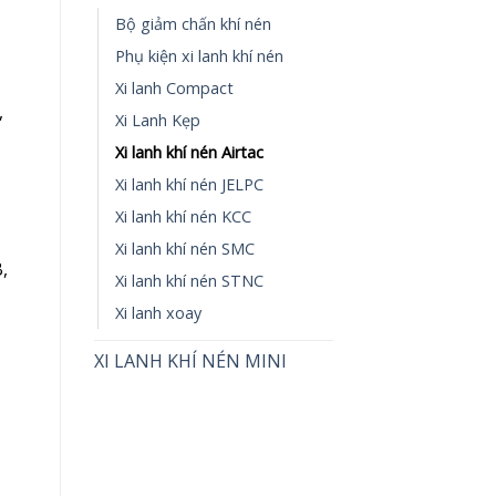
Bộ giảm chấn khí nén
Phụ kiện xi lanh khí nén
Xi lanh Compact
,
Xi Lanh Kẹp
Xi lanh khí nén Airtac
Xi lanh khí nén JELPC
Xi lanh khí nén KCC
Xi lanh khí nén SMC
,
Xi lanh khí nén STNC
Xi lanh xoay
XI LANH KHÍ NÉN MINI