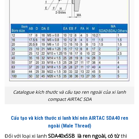
Catalogue kích thước và cấu tạo ren ngoài của xi lanh
compact AIRTAC SDA
Cấu tạo và kích thước xi lanh khí nén AIRTAC SDA40 ren
ngoài (Male Thread)
Đối với loại xi lanh
SDA40x5SB là ren ngoài, có từ
thì