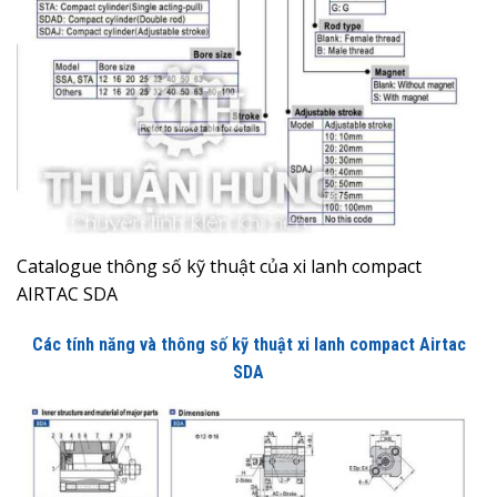
Catalogue thông số kỹ thuật của xi lanh compact
AIRTAC SDA
Các tính năng và thông số kỹ thuật xi lanh compact Airtac
SDA