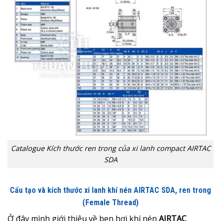
Catalogue Kích thước ren trong của xi lanh compact AIRTAC
SDA
Cấu tạo và kích thước xi lanh khí nén AIRTAC SDA, ren trong
(Female Thread)
Ở đây mình giới thiệu về ben hơi khí nén
AIRTAC