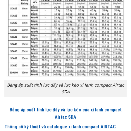
Bảng áp suất tính lực đẩy và lực kéo xi lanh compact Airtac
SDA
Bảng áp suất tính lực đẩy và lực kéo của xi lanh compact
Airtac SDA
Thông số kỹ thuật và catalogue xi lanh compact AIRTAC