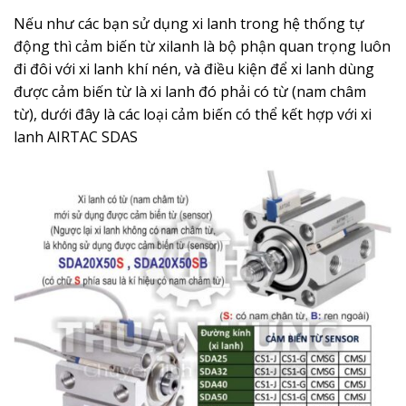
Nếu như các bạn sử dụng xi lanh trong hệ thống tự
động thì cảm biến từ xilanh là bộ phận quan trọng luôn
đi đôi với xi lanh khí nén, và điều kiện để xi lanh dùng
được cảm biến từ là xi lanh đó phải có từ (nam châm
từ), dưới đây là các loại cảm biến có thể kết hợp với xi
lanh AIRTAC SDAS