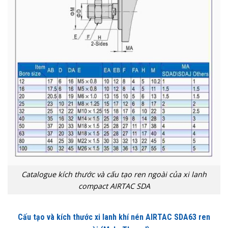
Catalogue kích thước và cấu tạo ren ngoài của xi lanh
compact AIRTAC SDA
Cấu tạo và kích thước xi lanh khí nén AIRTAC SDA63 ren