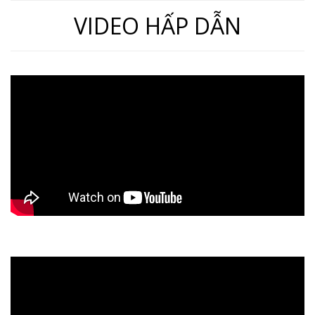
VIDEO HẤP DẪN