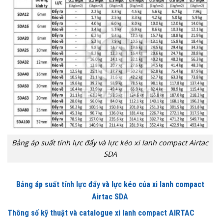
Bảng áp suất tính lực đẩy và lực kéo xi lanh compact Airtac
SDA
Bảng áp suất tính lực đẩy và lực kéo của xi lanh compact
Airtac SDA
Thông số kỹ thuật và catalogue xi lanh compact AIRTAC