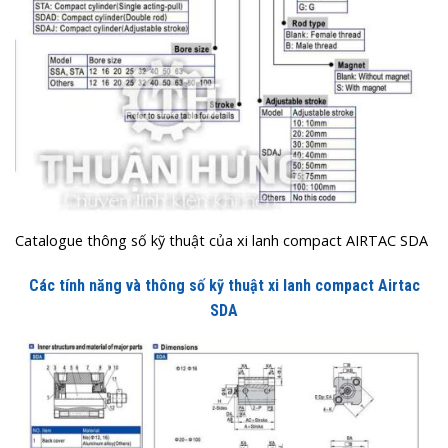
Catalogue thông số kỹ thuật của xi lanh compact AIRTAC SDA
Các tính năng và thông số kỹ thuật xi lanh compact Airtac
SDA