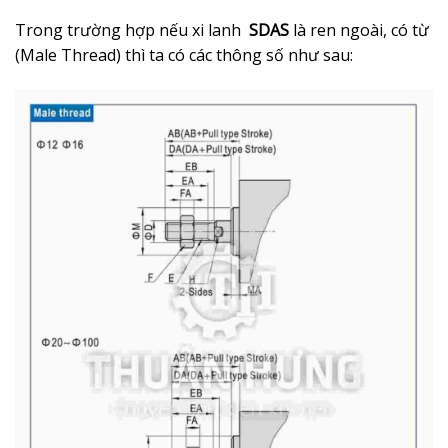
Trong trường hợp nếu xi lanh
SDAS
là ren ngoài, có từ
(Male Thread) thì ta có các thông số như sau: