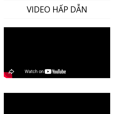
VIDEO HẤP DẪN