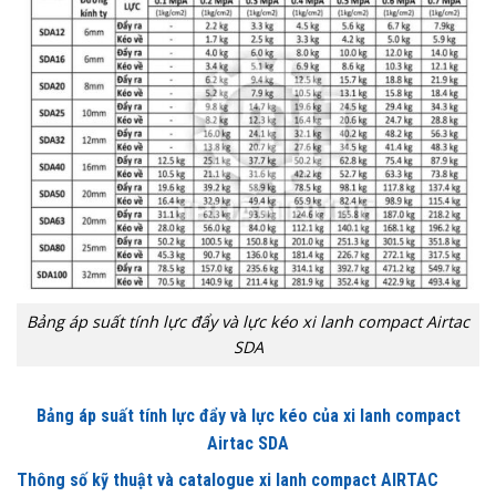
Bảng áp suất tính lực đẩy và lực kéo xi lanh compact Airtac
SDA
Bảng áp suất tính lực đẩy và lực kéo của xi lanh compact
Airtac SDA
Thông số kỹ thuật và catalogue xi lanh compact AIRTAC