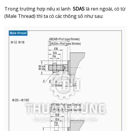
Trong trường hợp nếu xi lanh
SDAS
là ren ngoài, có từ
(Male Thread) thì ta có các thông số như sau: