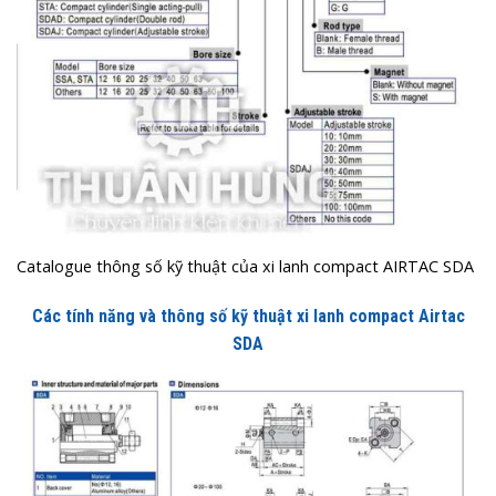
Catalogue thông số kỹ thuật của xi lanh compact AIRTAC SDA
Các tính năng và thông số kỹ thuật xi lanh compact Airtac
SDA