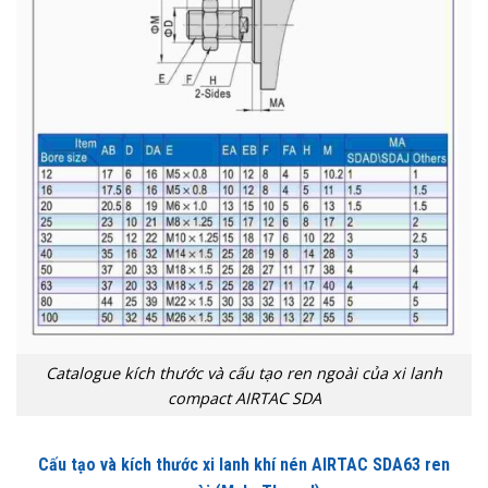
Catalogue kích thước và cấu tạo ren ngoài của xi lanh
compact AIRTAC SDA
Cấu tạo và kích thước xi lanh khí nén AIRTAC SDA63 ren