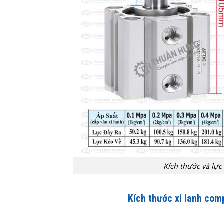
Kích thước và lực
Kích thước xi lanh co