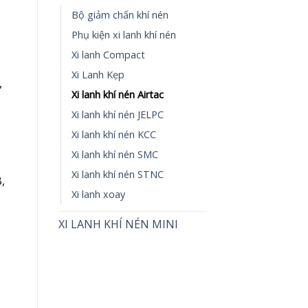
Bộ giảm chấn khí nén
Phụ kiện xi lanh khí nén
Xi lanh Compact
Xi Lanh Kẹp
,
Xi lanh khí nén Airtac
Xi lanh khí nén JELPC
Xi lanh khí nén KCC
Xi lanh khí nén SMC
Xi lanh khí nén STNC
,
Xi lanh xoay
XI LANH KHÍ NÉN MINI