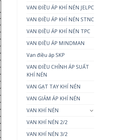
VAN ĐIỀU ÁP KHÍ NÉN JELPC
VAN ĐIỀU ÁP KHÍ NÉN STNC
VAN ĐIỀU ÁP KHÍ NÉN TPC
VAN ĐIỀU ÁP MINDMAN
Van điều áp SKP
VAN ĐIỀU CHỈNH ÁP SUẤT
KHÍ NÉN
VAN GẠT TAY KHÍ NÉN
VAN GIẢM ÁP KHÍ NÉN
VAN KHÍ NÉN
VAN KHÍ NÉN 2/2
VAN KHÍ NÉN 3/2