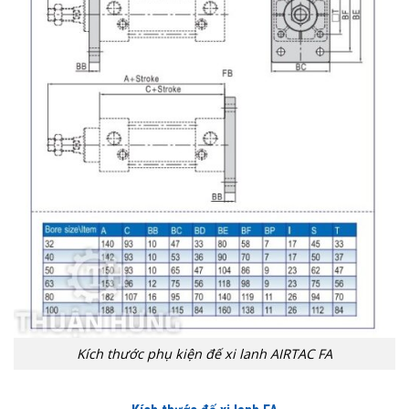
Kích thước phụ kiện đế xi lanh AIRTAC FA