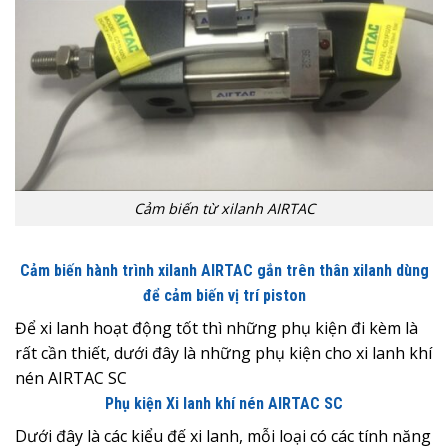
Cảm biến từ xilanh AIRTAC
Cảm biến hành trình xilanh AIRTAC gắn trên thân xilanh dùng
để cảm biến vị trí piston
Để xi lanh hoạt động tốt thì những phụ kiện đi kèm là
rất cần thiết, dưới đây là những phụ kiện cho xi lanh khí
nén AIRTAC SC
Phụ kiện Xi lanh khí nén AIRTAC SC
Dưới đây là các kiểu đế xi lanh, mỗi loại có các tính năng