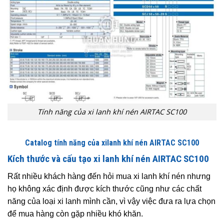
Tính năng của xi lanh khí nén AIRTAC SC100
Catalog tính năng của xilanh khí nén AIRTAC SC100
Kích thước và cấu tạo xi lanh khí nén AIRTAC SC100
Rất nhiều khách hàng đến hỏi mua xi lanh khí nén nhưng
họ không xác định được kích thước cũng như các chất
năng của loại xi lanh mình cần, vì vậy việc đưa ra lựa chọn
để mua hàng còn gặp nhiều khó khăn.