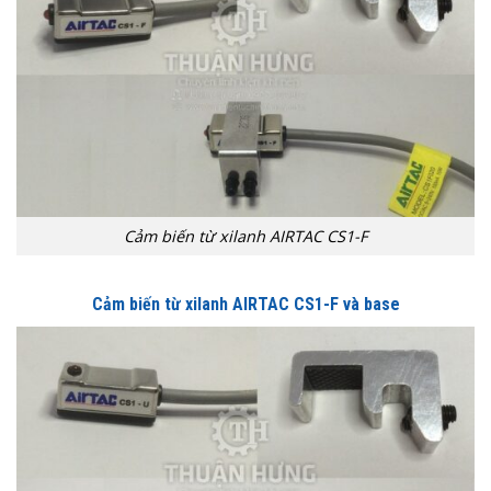
Cảm biến từ xilanh AIRTAC CS1-F
Cảm biến từ xilanh AIRTAC CS1-F và base