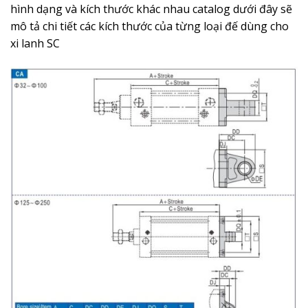
hình dạng và kích thước khác nhau catalog dưới đây sẽ
mô tả chi tiết các kích thước của từng loại đế dùng cho
xi lanh SC