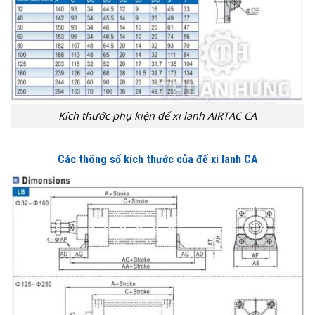
Kích thước phụ kiện đế xi lanh AIRTAC CA
Các thông số kích thước của đế xi lanh CA