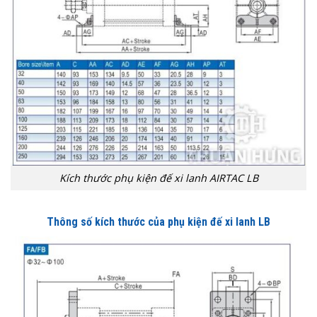
Kích thước phụ kiện đế xi lanh AIRTAC LB
Thông số kích thước của phụ kiện đế xi lanh LB