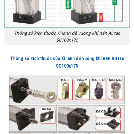
Thông số kích thước Xi lanh đế vuông khí nén Airtac
SC100x175
Thông số kích thước của
Xi lanh đế vuông khí nén Airtac
SC100x175