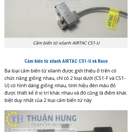
Cảm biến từ xilanh AIRTAC CS1-U
Cảm biến từ xilanh AIRTAC CS1-U và Base
Ba loại cảm biến từ xilanh được giới thiệu ở trên có
chức năng giống nhau, chỉ có 2 loại dưới (CS1-F và CS1-
U) có hình dáng giống nhau, tính hiệu đèn màu đỏ
được thiết kế ở vị trí khác nhau và đó cũng là điểm khác
biệt duy nhất của 2 loại cảm biến từ này