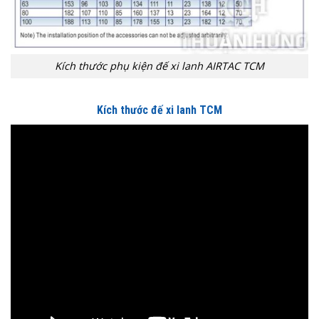
Kích thước phụ kiện đế xi lanh AIRTAC TCM
Kích thước đế xi lanh TCM