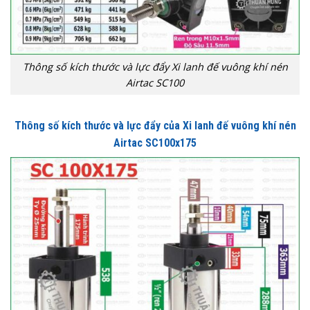
Thông số kích thước và lực đẩy Xi lanh đế vuông khí nén
Airtac SC100
Thông số kích thước và lực đẩy của Xi lanh đế vuông khí nén
Airtac SC100x175