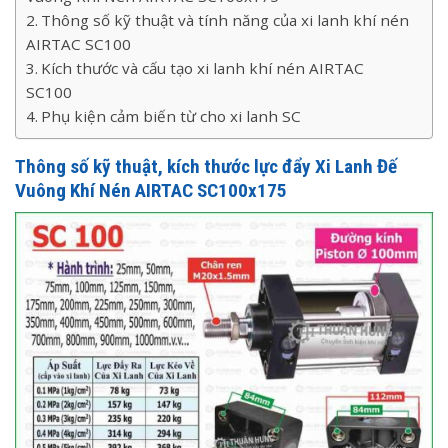
Thông số kỹ thuật và tính năng của xi lanh khí nén
AIRTAC SC100
Kích thước và cấu tạo xi lanh khí nén AIRTAC
SC100
Phụ kiện cảm biến từ cho xi lanh SC
Thông số kỹ thuật, kích thước lực đẩy Xi Lanh Đế
Vuông Khí Nén AIRTAC SC100x175