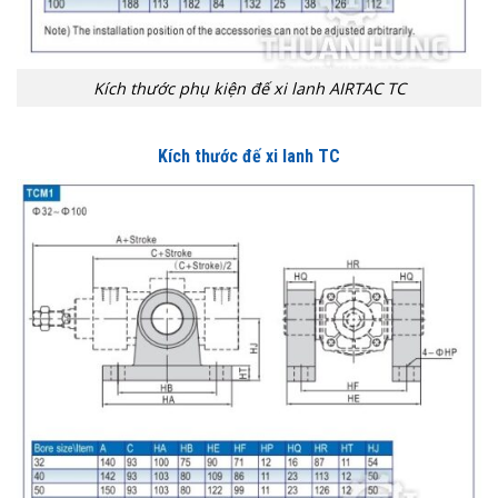
Kích thước phụ kiện đế xi lanh AIRTAC TC
Kích thước đế xi lanh TC