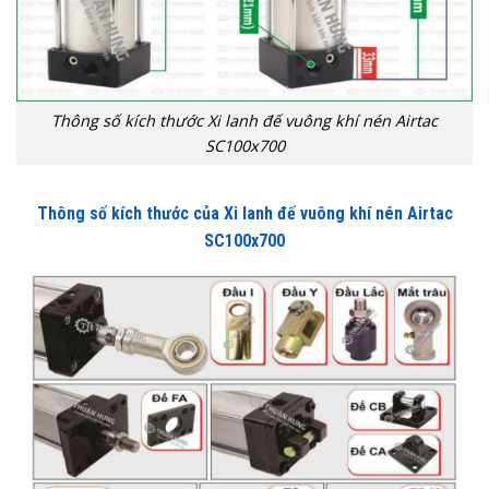
Thông số kích thước Xi lanh đế vuông khí nén Airtac
SC100x700
Thông số kích thước của
Xi lanh đế vuông khí nén Airtac
SC100x700