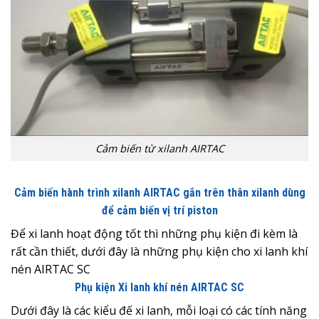
Cảm biến từ xilanh AIRTAC
Cảm biến hành trình xilanh AIRTAC gắn trên thân xilanh dùng
để cảm biến vị trí piston
Để xi lanh hoạt động tốt thì những phụ kiện đi kèm là
rất cần thiết, dưới đây là những phụ kiện cho xi lanh khí
nén AIRTAC SC
Phụ kiện Xi lanh khí nén AIRTAC SC
Dưới đây là các kiểu đế xi lanh, mỗi loại có các tính năng