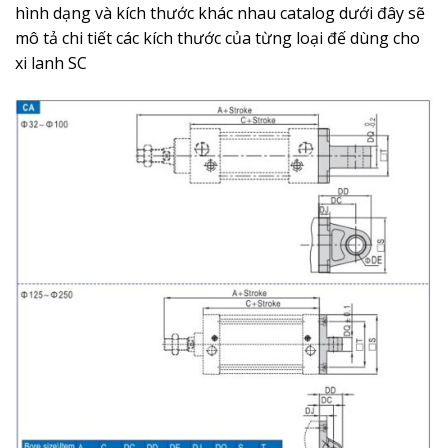
hình dạng và kích thước khác nhau catalog dưới đây sẽ
mô tả chi tiết các kích thước của từng loại đế dùng cho
xi lanh SC