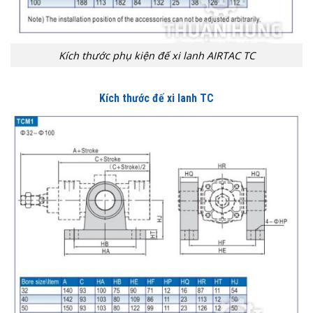
Kích thước phụ kiện đế xi lanh AIRTAC TC
Kích thước đế xi lanh TC