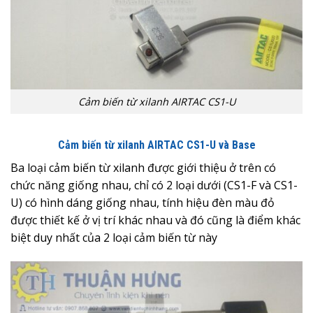
Cảm biến từ xilanh AIRTAC CS1-U
Cảm biến từ xilanh AIRTAC CS1-U và Base
Ba loại cảm biến từ xilanh được giới thiệu ở trên có
chức năng giống nhau, chỉ có 2 loại dưới (CS1-F và CS1-
U) có hình dáng giống nhau, tính hiệu đèn màu đỏ
được thiết kế ở vị trí khác nhau và đó cũng là điểm khác
biệt duy nhất của 2 loại cảm biến từ này