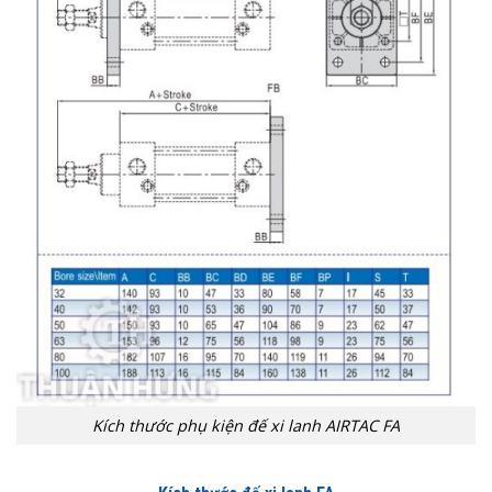
Kích thước phụ kiện đế xi lanh AIRTAC FA