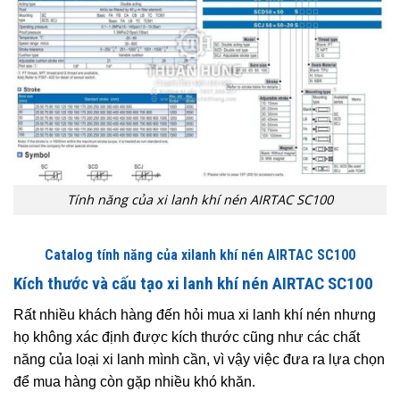
Tính năng của xi lanh khí nén AIRTAC SC100
Catalog tính năng của xilanh khí nén AIRTAC SC100
Kích thước và cấu tạo xi lanh khí nén AIRTAC SC100
Rất nhiều khách hàng đến hỏi mua xi lanh khí nén nhưng
họ không xác định được kích thước cũng như các chất
năng của loại xi lanh mình cần, vì vậy việc đưa ra lựa chọn
để mua hàng còn gặp nhiều khó khăn.