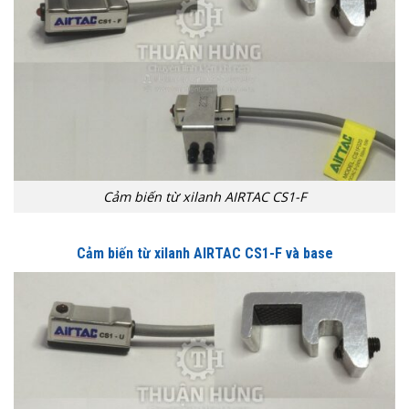
Cảm biến từ xilanh AIRTAC CS1-F
Cảm biến từ xilanh AIRTAC CS1-F và base