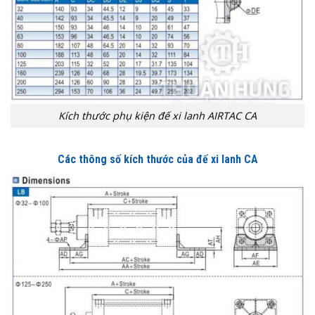
Kích thước phụ kiện đế xi lanh AIRTAC CA
Các thông số kích thước của đế xi lanh CA