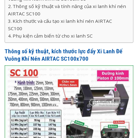
Thông số kỹ thuật và tính năng của xi lanh khí nén
AIRTAC SC100
Kích thước và cấu tạo xi lanh khí nén AIRTAC
SC100
Phụ kiện cảm biến từ cho xi lanh SC
Thông số kỹ thuật, kích thước lực đẩy Xi Lanh Đế
Vuông Khí Nén AIRTAC SC100x700