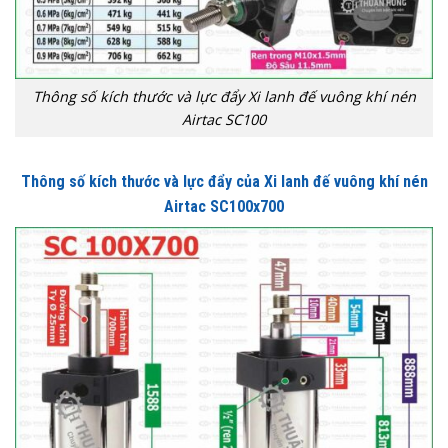
Thông số kích thước và lực đẩy Xi lanh đế vuông khí nén
Airtac SC100
Thông số kích thước và lực đẩy của Xi lanh đế vuông khí nén
Airtac SC100x700