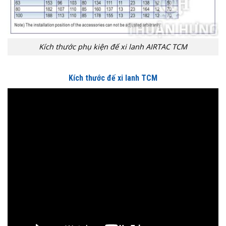
Kích thước phụ kiện đế xi lanh AIRTAC TCM
Kích thước đế xi lanh TCM