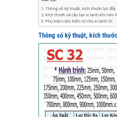
Thông số kỹ thuật, kích thước lực đẩ
Kích thước và cấu tạo xi lanh khí nén 
Phụ kiện cảm biến từ cho xi lanh SC
Thông số kỹ thuật, kích thư