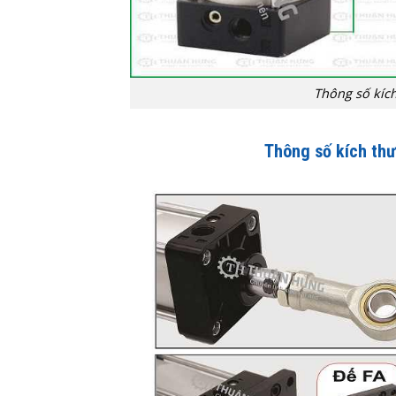
Thông số kích
Thông số kích thư