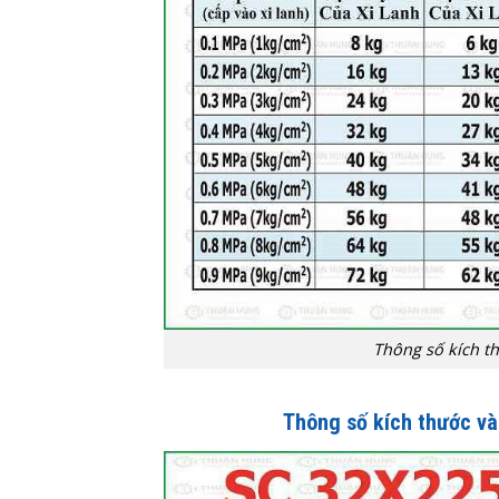
Thông số kích th
Thông số kích thước và