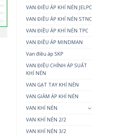
VAN ĐIỀU ÁP KHÍ NÉN JELPC
VAN ĐIỀU ÁP KHÍ NÉN STNC
VAN ĐIỀU ÁP KHÍ NÉN TPC
VAN ĐIỀU ÁP MINDMAN
Van điều áp SKP
VAN ĐIỀU CHỈNH ÁP SUẤT
KHÍ NÉN
VAN GẠT TAY KHÍ NÉN
VAN GIẢM ÁP KHÍ NÉN
VAN KHÍ NÉN
VAN KHÍ NÉN 2/2
VAN KHÍ NÉN 3/2