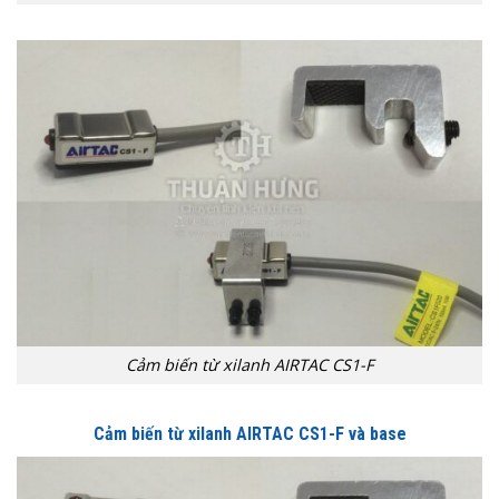
Cảm biến từ xilanh AIRTAC CS1-F
Cảm biến từ xilanh AIRTAC CS1-F và base