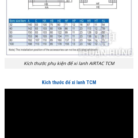
Kích thước phụ kiện đế xi lanh AIRTAC TCM
Kích thước đế xi lanh TCM