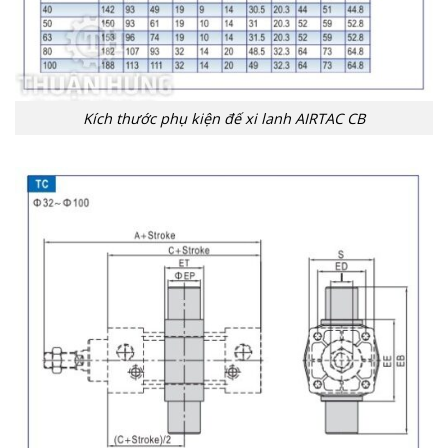
Kích thước phụ kiện đế xi lanh AIRTAC CB