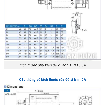
Kích thước phụ kiện đế xi lanh AIRTAC CA
Các thông số kích thước của đế xi lanh CA