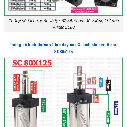
Thông số kích thước và lực đẩy Ben hơi đế vuông khí nén
Airtac SC80
Thông số kích thước và lực đẩy của Xi lanh khí nén Airtac
SC80x125