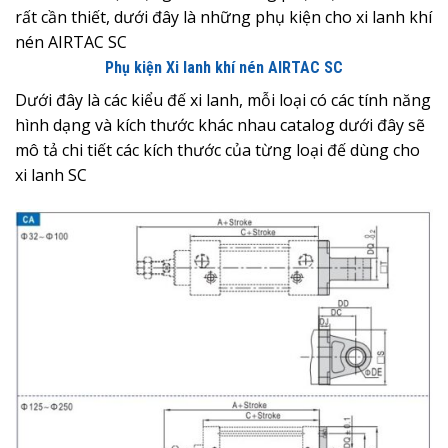
rất cần thiết, dưới đây là những phụ kiện cho xi lanh khí
nén AIRTAC SC
Phụ kiện Xi lanh khí nén AIRTAC SC
Dưới đây là các kiểu đế xi lanh, mỗi loại có các tính năng
hình dạng và kích thước khác nhau catalog dưới đây sẽ
mô tả chi tiết các kích thước của từng loại đế dùng cho
xi lanh SC