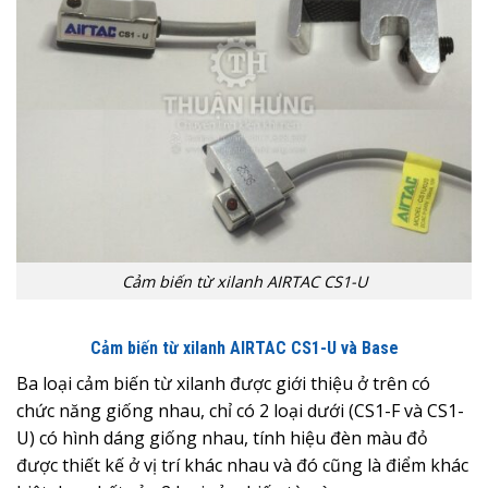
Cảm biến từ xilanh AIRTAC CS1-U
Cảm biến từ xilanh AIRTAC CS1-U và Base
Ba loại cảm biến từ xilanh được giới thiệu ở trên có
chức năng giống nhau, chỉ có 2 loại dưới (CS1-F và CS1-
U) có hình dáng giống nhau, tính hiệu đèn màu đỏ
được thiết kế ở vị trí khác nhau và đó cũng là điểm khác