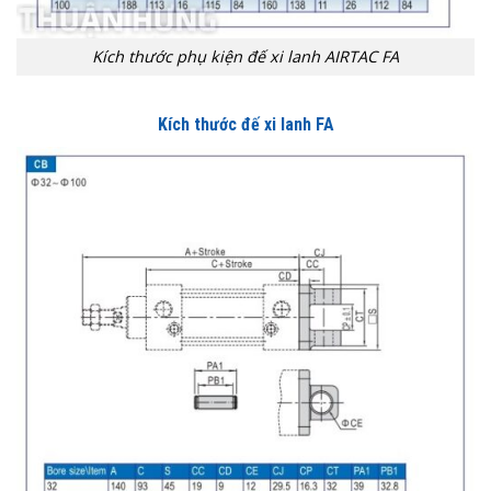
Kích thước phụ kiện đế xi lanh AIRTAC FA
Kích thước đế xi lanh FA