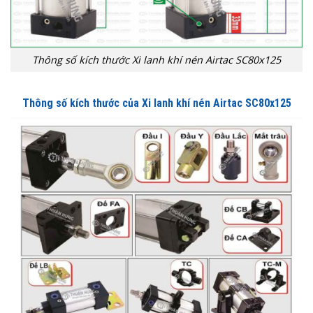
Thông số kích thước Xi lanh khí nén Airtac SC80x125
Thông số kích thước của
Xi lanh khí nén Airtac SC80x125