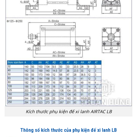
Kích thước phụ kiện đế xi lanh AIRTAC LB
Thông số kích thước của phụ kiện đế xi lanh LB