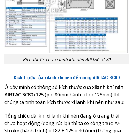
Kích thước của xi lanh khí nén AIRTAC SC80
Kích thước của xilanh khí nén đế vuông AIRTAC SC80
Ở đây mình có thông số kích thước của
xilanh khí nén
AIRTAC SC80x125
(phi 80mm hành trình 125mm) thì
chúng ta tính toán kích thước xi lanh khí nén như sau:
Tổng chiều dài khi xi lanh khí nén đang ở trang thái
chưa hoạt động (đang rút lại) thì ta có công thức: A+
Stroke (hành trình) = 182 + 125 = 307mm (thông qua