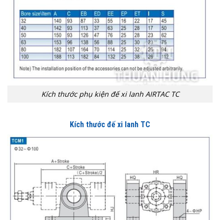
Kích thước phụ kiện đế xi lanh AIRTAC TC
Kích thước đế xi lanh TC