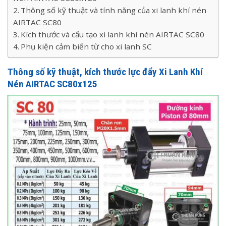
Thông số kỹ thuật và tính năng của xi lanh khí nén
AIRTAC SC80
Kích thước và cấu tạo xi lanh khí nén AIRTAC SC80
Phụ kiện cảm biến từ cho xi lanh SC
Thông số kỹ thuật, kích thước lực đẩy Xi Lanh Khí
Nén AIRTAC SC80x125