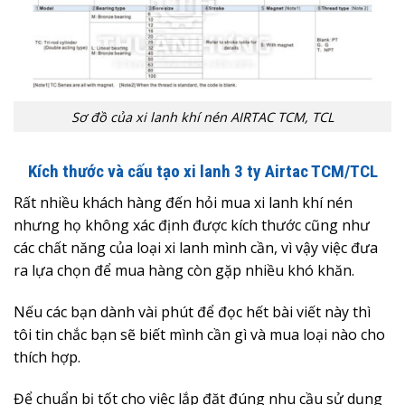
Sơ đồ của xi lanh khí nén AIRTAC TCM, TCL
Kích thước và cấu tạo xi lanh 3 ty Airtac TCM/TCL
Rất nhiều khách hàng đến hỏi mua xi lanh khí nén
nhưng họ không xác định được kích thước cũng như
các chất năng của loại xi lanh mình cần, vì vậy việc đưa
ra lựa chọn để mua hàng còn gặp nhiều khó khăn.
Nếu các bạn dành vài phút để đọc hết bài viết này thì
tôi tin chắc bạn sẽ biết mình cần gì và mua loại nào cho
thích hợp.
Để chuẩn bị tốt cho việc lắp đặt đúng nhu cầu sử dụng