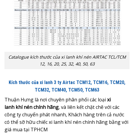
Catalogue kích thước của xi lanh khí nén AIRTAC TCL/TCM
12, 16, 20, 25, 32, 40, 50, 63
Kích thước của xi lanh 3 ty Airtac TCM12, TCM16, TCM20,
TCM32, TCM40, TCM50, TCM63
Thuận Hưng là nơi chuyên phân phối các loại
xi
lanh khí nén chính hãng
, và liên kết chặt chẽ với các
công ty chuyển phát nhanh, Khách hàng trên cả nước
có thể sỡ hữu chiếc xi lanh khí nén chính hãng bằng với
giá mua tại TPHCM