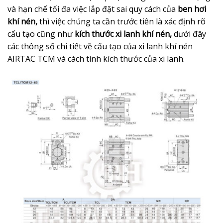
và hạn chế tối đa việc lắp đặt sai quy cách của
ben hơi
khí nén,
thì việc chúng ta cần trước tiên là xác định rõ
cấu tạo cũng như
kích thước xi lanh khí nén,
dưới đây
các thông số chi tiết về cấu tạo của xi lanh khí nén
AIRTAC TCM và cách tính kích thước của xi lanh.