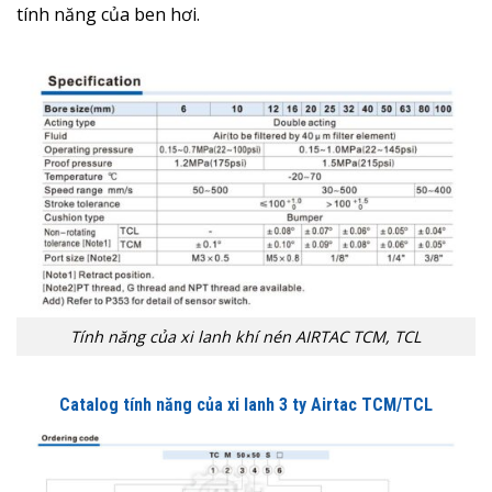
tính năng của ben hơi.
Tính năng của xi lanh khí nén AIRTAC TCM, TCL
Catalog tính năng của xi lanh 3 ty Airtac TCM/TCL