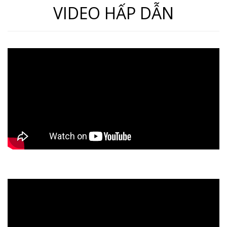
VIDEO HẤP DẪN