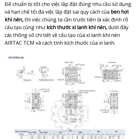
Để chuẩn bị tốt cho việc lắp đặt đúng nhu cầu sử dụng
và hạn chế tối đa việc lắp đặt sai quy cách của
ben hơi
khí nén,
thì việc chúng ta cần trước tiên là xác định rõ
cấu tạo cũng như
kích thước xi lanh khí nén,
dưới đây
các thông số chi tiết về cấu tạo của xi lanh khí nén
AIRTAC TCM và cách tính kích thước của xi lanh.