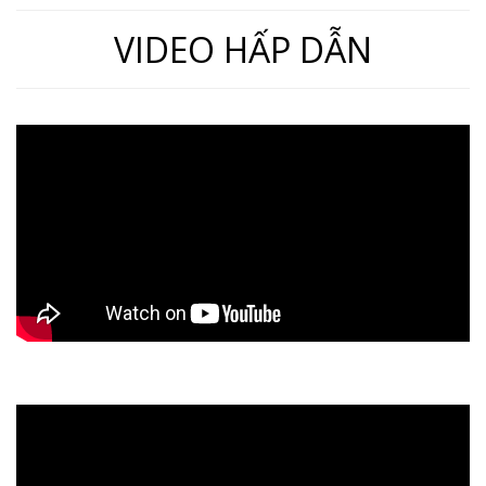
VIDEO HẤP DẪN