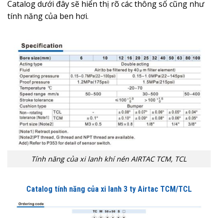
Catalog dưới đây sẽ hiển thị rõ các thông số cũng như
tính năng của ben hơi.
Tính năng của xi lanh khí nén AIRTAC TCM, TCL
Catalog tính năng của xi lanh 3 ty Airtac TCM/TCL