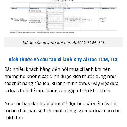
Sơ đồ của xi lanh khí nén AIRTAC TCM, TCL
Kích thước và cấu tạo xi lanh 3 ty Airtac TCM/TCL
Rất nhiều khách hàng đến hỏi mua xi lanh khí nén
nhưng họ không xác định được kích thước cũng như
các chất năng của loại xi lanh mình cần, vì vậy việc đưa
ra lựa chọn để mua hàng còn gặp nhiều khó khăn.
Nếu các bạn dành vài phút để đọc hết bài viết này thì
tôi tin chắc bạn sẽ biết mình cần gì và mua loại nào cho
thích hợp.