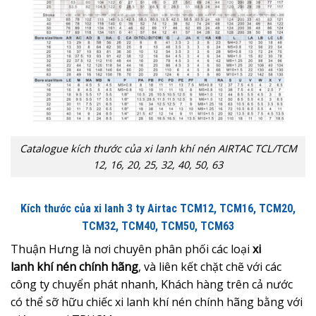
Catalogue kích thước của xi lanh khí nén AIRTAC TCL/TCM
12, 16, 20, 25, 32, 40, 50, 63
Kích thước của xi lanh 3 ty Airtac TCM12, TCM16, TCM20,
TCM32, TCM40, TCM50, TCM63
Thuận Hưng là nơi chuyên phân phối các loại
xi
lanh khí nén chính hãng
, và liên kết chặt chẽ với các
công ty chuyển phát nhanh, Khách hàng trên cả nước
có thể sỡ hữu chiếc xi lanh khí nén chính hãng bằng với